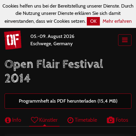
Cookies helfen uns bei der Bereitstellung unserer Dienste. Durch
die Nutzung unserer Dienste erklären Sie sich damit
einverstanden, dass wir Cookies setzen.
OK
Mehr erfahren
05.-09. August 2026
Eschwege, Germany
Open Flair Festival
2014
Programmheft als PDF herunterladen (15,4 MB)
Info
Künstler
Timetable
Fotos