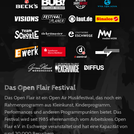
Das Open Flair Festival
Das Open Flair ist ein Open Air Musikfestival, das noch ein
Rahmenprogramm aus Kleinkunst, Kinderprogramm,
Performances und anderen Programmpunkten bietet. Das
Festival wird seit 1985 eherenamtlich vom Arbeitskreis Open
Flair e.V. in Eschwege veranstaltet und hat eine Kapazität von
rund 20.000 Besuchern.