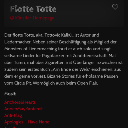
Flotte Totte
Künstler-Homepage
Der flotte Totte, aka. Tottovic Kalkül, ist Autor und
Liedermacher. Neben seiner Beschäftigung als Mitglied der
Monsters of Liedermaching tourt er auch solo und singt
seltsame Lieder für Pogotänzer mit Zuhörbereitschaft. Mal
über Türen, mal über Zigaretten mit Überlänge. Inzwischen ist
zudem sein erstes Buch „Am Ende der Wels“ erschienen, aus
dem er gerne vorliest. Bizarre Stories für erholsame Pausen
vom Circle Pit. Womöglich auch beim Open Flair.
Musik
Anchors&Hearts
AnnenMayKantereit
Anti-Flag
Apologies, I Have None