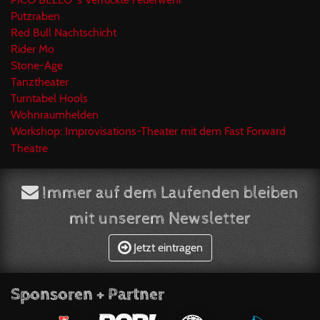
Putzraben
Red Bull Nachtschicht
Rider Mo
Stone-Age
Tanztheater
Turntabel Hools
Wohnraumhelden
Workshop: Improvisations-Theater mit dem Fast Forward
Theatre
Immer auf dem Laufenden bleiben
mit unserem Newsletter
Jetzt eintragen
Sponsoren + Partner