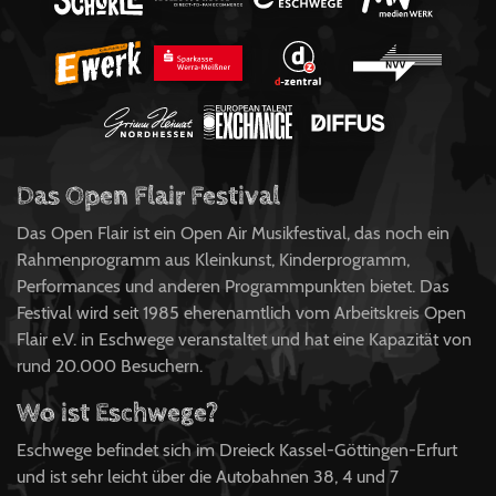
Das Open Flair Festival
Das Open Flair ist ein Open Air Musikfestival, das noch ein
Rahmenprogramm aus Kleinkunst, Kinderprogramm,
Performances und anderen Programmpunkten bietet. Das
Festival wird seit 1985 eherenamtlich vom Arbeitskreis Open
Flair e.V. in Eschwege veranstaltet und hat eine Kapazität von
rund 20.000 Besuchern.
Wo ist Eschwege?
Eschwege befindet sich im Dreieck Kassel-Göttingen-Erfurt
und ist sehr leicht über die Autobahnen 38, 4 und 7