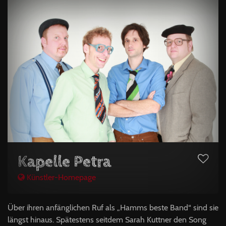
Kapelle Petra
Künstler-Homepage
Über ihren anfänglichen Ruf als „Hamms beste Band“ sind sie
längst hinaus. Spätestens seitdem Sarah Kuttner den Song