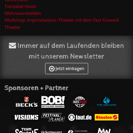
Turntabel Hools
Wohnraumhelden
Workshop: Improvisations-Theater mit dem Fast Forward
Theatre
Immer auf dem Laufenden bleiben
mit unserem Newsletter
Jetzt eintragen
Sponsoren + Partner