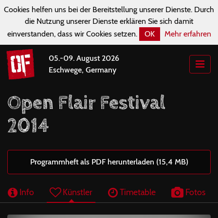
Cookies helfen uns bei der Bereitstellung unserer Dienste. Durch
die Nutzung unserer Dienste erklären Sie sich damit
einverstanden, dass wir Cookies setzen.
OK
Mehr erfahren
05.-09. August 2026
Eschwege, Germany
Open Flair Festival
2014
Programmheft als PDF herunterladen (15,4 MB)
Info
Künstler
Timetable
Fotos