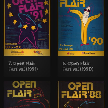
7. Open Flair
6. Open Flair
Festival (1991)
Festival (1990)