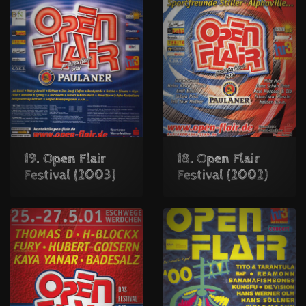
19. Open Flair
18. Open Flair
Festival (2003)
Festival (2002)