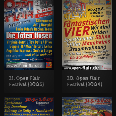
21. Open Flair
20. Open Flair
Festival (2005)
Festival (2004)