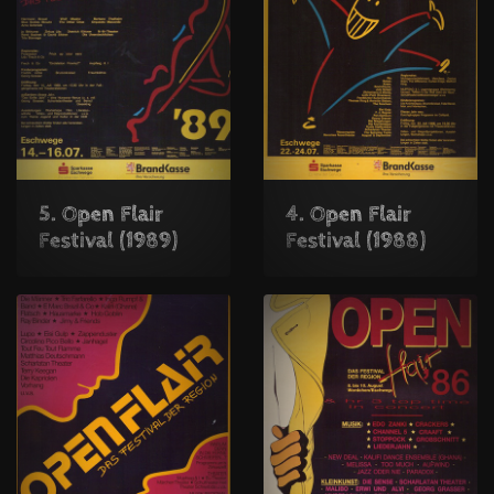
5. Open Flair
4. Open Flair
Festival (1989)
Festival (1988)