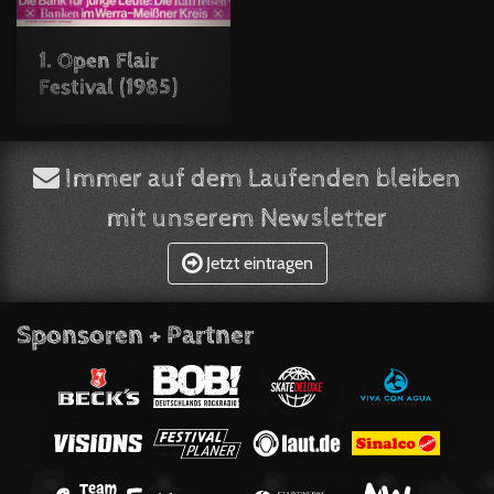
1. Open Flair
Festival (1985)
Immer auf dem Laufenden bleiben
mit unserem Newsletter
Jetzt eintragen
Sponsoren + Partner