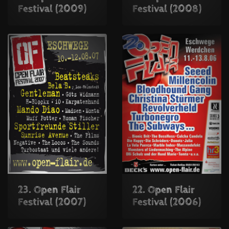
Festival (2009)
Festival (2008)
23. Open Flair
22. Open Flair
Festival (2007)
Festival (2006)