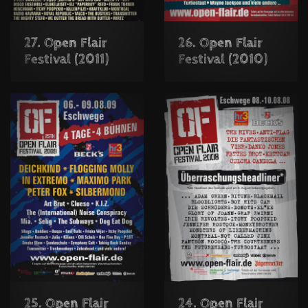
27. Open Flair
26. Open Flair
Festival (2011)
Festival (2010)
25. Open Flair
24. Open Flair