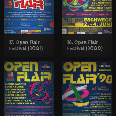
17. Open Flair
16. Open Flair
Festival (2001)
Festival (2000)