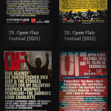
29. Open Flair
28. Open Flair
Festival (2013)
Festival (2012)