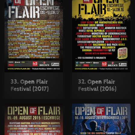
33. Open Flair
32. Open Flair
Festival (2017)
Festival (2016)