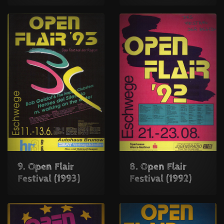
9. Open Flair
8. Open Flair
Festival (1993)
Festival (1992)