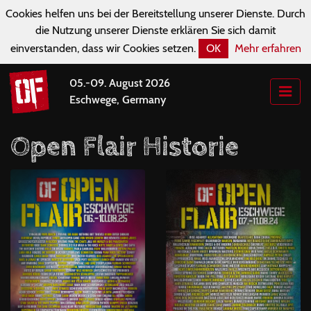
Cookies helfen uns bei der Bereitstellung unserer Dienste. Durch
die Nutzung unserer Dienste erklären Sie sich damit
einverstanden, dass wir Cookies setzen.
OK
Mehr erfahren
05.-09. August 2026
Eschwege, Germany
Open Flair Historie