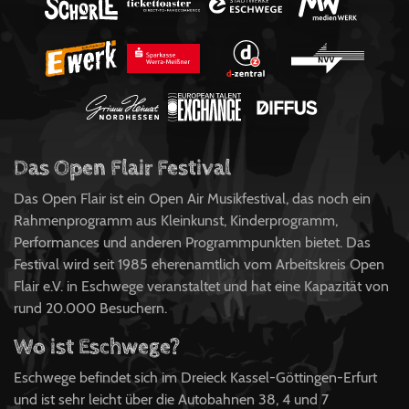
Das Open Flair Festival
Das Open Flair ist ein Open Air Musikfestival, das noch ein
Rahmenprogramm aus Kleinkunst, Kinderprogramm,
Performances und anderen Programmpunkten bietet. Das
Festival wird seit 1985 eherenamtlich vom Arbeitskreis Open
Flair e.V. in Eschwege veranstaltet und hat eine Kapazität von
rund 20.000 Besuchern.
Wo ist Eschwege?
Eschwege befindet sich im Dreieck Kassel-Göttingen-Erfurt
und ist sehr leicht über die Autobahnen 38, 4 und 7