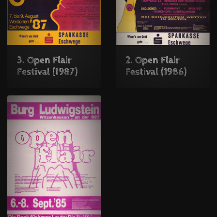
3. Open Flair
2. Open Flair
Festival (1987)
Festival (1986)