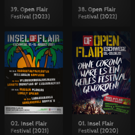
38. Open Flair
39. Open Flair
Festival (2022)
Festival (2023)
02. Insel Flair
01. Insel Flair
Festival (2021)
Festival (2020)