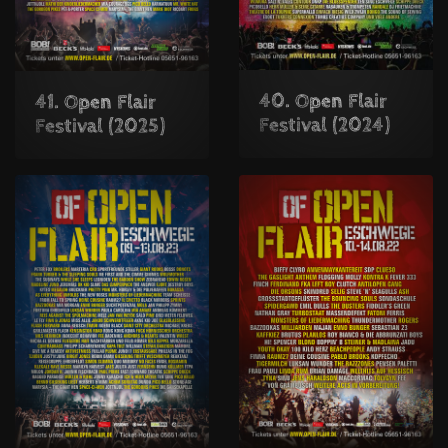
40. Open Flair
41. Open Flair
Festival (2024)
Festival (2025)