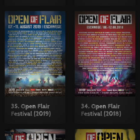
35. Open Flair
34. Open Flair
Festival (2019)
Festival (2018)