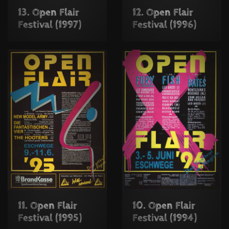
13. Open Flair
12. Open Flair
Festival (1997)
Festival (1996)
11. Open Flair
10. Open Flair
Festival (1995)
Festival (1994)