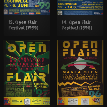
15. Open Flair
14. Open Flair
Festival (1999)
Festival (1998)