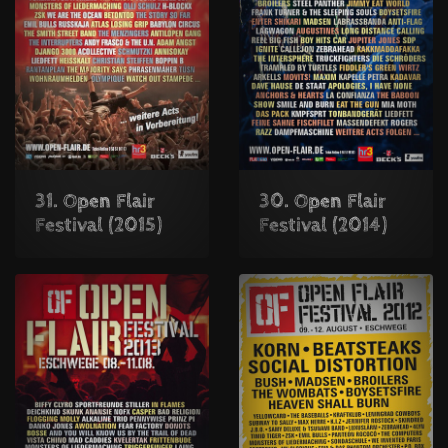
31. Open Flair
30. Open Flair
Festival (2015)
Festival (2014)