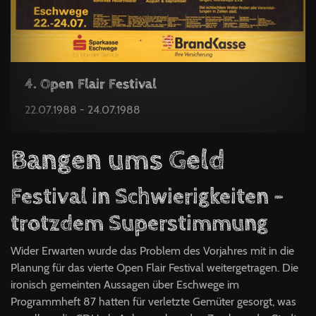
4. Open Flair Festival
22.07.1988 - 24.07.1988
Bangen ums Geld
Festival in Schwierigkeiten –
trotzdem Superstimmung
Wider Erwarten wurde das Problem des Vorjahres mit in die
Planung für das vierte Open Flair Festival weitergetragen. Die
ironisch gemeinten Aussagen über Eschwege im
Programmheft 87 hatten für verletzte Gemüter gesorgt, was