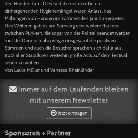
den Hunden kam. Dies und die mit den Tieren
einhergehenden Hygienemängel waren Anlass, das
Mitbringen von Hunden im kommenden Jahr zu verbieten.
Des Weiteren gab es am Samstag eine weitere Rauferei
zwischen Punkern, die sogar von der Polizei beendet werden
musste. Dennoch überwogen insgesamt die positiven
Stimmen und auch die Besucher sprachen sich dafür aus,
trotz aller Starallüren weiterhin große Acts auf dem Festival
sehen zu wollen.
Von Laura Müller und Vanessa Rheinländer
Immer auf dem Laufenden bleiben
mit unserem Newsletter
Jetzt eintragen
Sponsoren + Partner