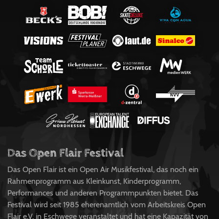
Das Open Flair Festival
Das Open Flair ist ein Open Air Musikfestival, das noch ein
Rahmenprogramm aus Kleinkunst, Kinderprogramm,
Performances und anderen Programmpunkten bietet. Das
Festival wird seit 1985 eherenamtlich vom Arbeitskreis Open
Flair e.V. in Eschwege veranstaltet und hat eine Kapazität von