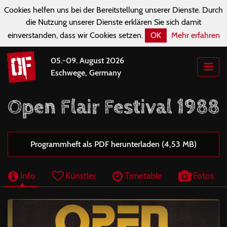
Cookies helfen uns bei der Bereitstellung unserer Dienste. Durch
die Nutzung unserer Dienste erklären Sie sich damit
einverstanden, dass wir Cookies setzen.
OK
Mehr erfahren
05.-09. August 2026
Eschwege, Germany
Open Flair Festival 1988
Programmheft als PDF herunterladen (4,53 MB)
Info
Künstler
Timetable
Fotos