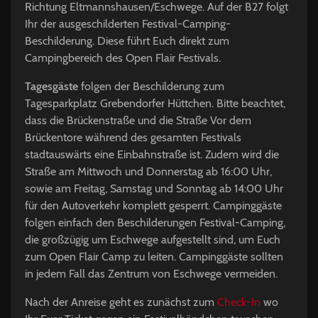
Richtung Eltmannshausen/Eschwege. Auf der B27 folgt
Ihr der ausgeschilderten Festival-Camping-
Beschilderung. Diese führt Euch direkt zum
Campingbereich des Open Flair Festivals.
Tagesgäste
folgen der Beschilderung zum
Tagesparkplatz Grebendorfer Hüttchen. Bitte beachtet,
dass die Brückenstraße und die Straße Vor dem
Brückentore während des gesamten Festivals
stadtauswärts eine Einbahnstraße ist. Zudem wird die
Straße am Mittwoch und Donnerstag ab 16:00 Uhr,
sowie am Freitag, Samstag und Sonntag ab 14:00 Uhr
für den Autoverkehr komplett gesperrt. Campinggäste
folgen einfach den Beschilderungen Festival-Camping,
die großzügig um Eschwege aufgestellt sind, um Euch
zum Open Flair Camp zu leiten. Campinggäste sollten
in jedem Fall das Zentrum von Eschwege vermeiden.
Nach der Anreise geht es zunächst zum
Check-In
wo