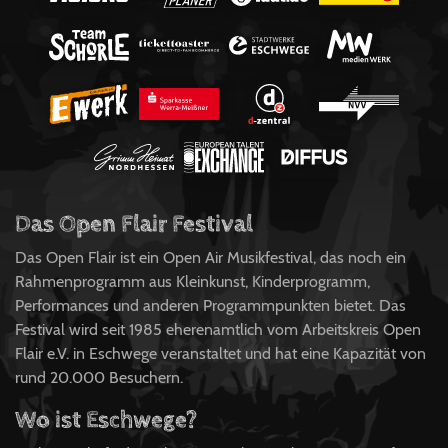
Das Open Flair Festival
Das Open Flair ist ein Open Air Musikfestival, das noch ein
Rahmenprogramm aus Kleinkunst, Kinderprogramm,
Performances und anderen Programmpunkten bietet. Das
Festival wird seit 1985 eherenamtlich vom Arbeitskreis Open
Flair e.V. in Eschwege veranstaltet und hat eine Kapazität von
rund 20.000 Besuchern.
Wo ist Eschwege?