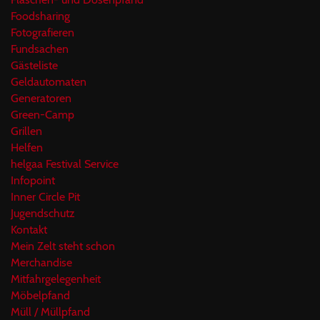
Foodsharing
Fotografieren
Fundsachen
Gästeliste
Geldautomaten
Generatoren
Green-Camp
Grillen
Helfen
helgaa Festival Service
Infopoint
Inner Circle Pit
Jugendschutz
Kontakt
Mein Zelt steht schon
Merchandise
Mitfahrgelegenheit
Möbelpfand
Müll / Müllpfand