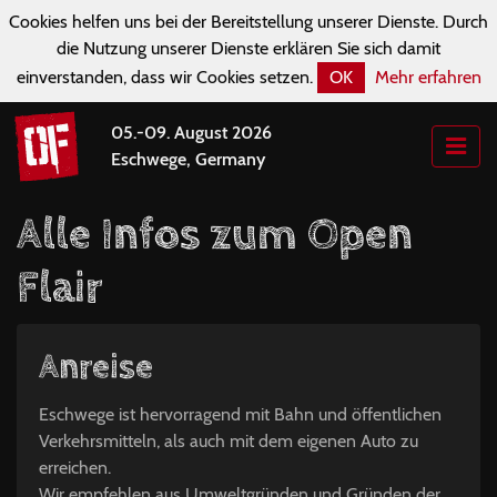
Cookies helfen uns bei der Bereitstellung unserer Dienste. Durch
die Nutzung unserer Dienste erklären Sie sich damit
einverstanden, dass wir Cookies setzen.
OK
Mehr erfahren
05.-09. August 2026
Eschwege, Germany
Alle Infos zum Open
Flair
Anreise
Eschwege ist hervorragend mit Bahn und öffentlichen
Verkehrsmitteln, als auch mit dem eigenen Auto zu
erreichen.
Wir empfehlen aus Umweltgründen und Gründen der