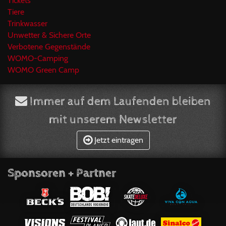
Tickets
Tiere
Trinkwasser
Unwetter & Sichere Orte
Verbotene Gegenstände
WOMO-Camping
WOMO Green Camp
Immer auf dem Laufenden bleiben
mit unserem Newsletter
Jetzt eintragen
Sponsoren + Partner