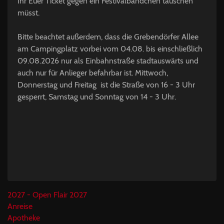
Ihr Euer Ticket gegen ein Festivalbändchen tauschen
müsst.
Bitte beachtet außerdem, dass die Grebendörfer Allee
am Campingplatz vorbei vom 04.08. bis einschließlich
09.08.2026 nur als Einbahnstraße stadtauswärts und
auch nur für Anlieger befahrbar ist. Mittwoch,
Donnerstag und Freitag ist die Straße von 16 - 3 Uhr
gesperrt, Samstag und Sonntag von 14 - 3 Uhr.
2027 - Open Flair 2027
Anreise
Apotheke