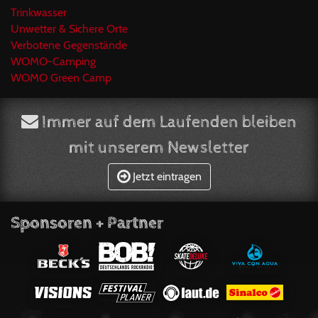
Trinkwasser
Unwetter & Sichere Orte
Verbotene Gegenstände
WOMO-Camping
WOMO Green Camp
Immer auf dem Laufenden bleiben
mit unserem Newsletter
Jetzt eintragen
Sponsoren + Partner