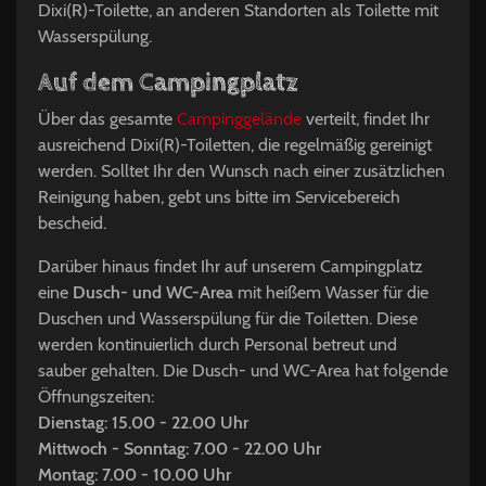
Dixi(R)-Toilette, an anderen Standorten als Toilette mit
Wasserspülung.
Auf dem Campingplatz
Über das gesamte
Campinggelände
verteilt, findet Ihr
ausreichend Dixi(R)-Toiletten, die regelmäßig gereinigt
werden. Solltet Ihr den Wunsch nach einer zusätzlichen
Reinigung haben, gebt uns bitte im Servicebereich
bescheid.
Darüber hinaus findet Ihr auf unserem Campingplatz
eine
Dusch- und WC-Area
mit heißem Wasser für die
Duschen und Wasserspülung für die Toiletten. Diese
werden kontinuierlich durch Personal betreut und
sauber gehalten. Die Dusch- und WC-Area hat folgende
Öffnungszeiten:
Dienstag: 15.00 - 22.00 Uhr
Mittwoch - Sonntag: 7.00 - 22.00 Uhr
Montag: 7.00 - 10.00 Uhr