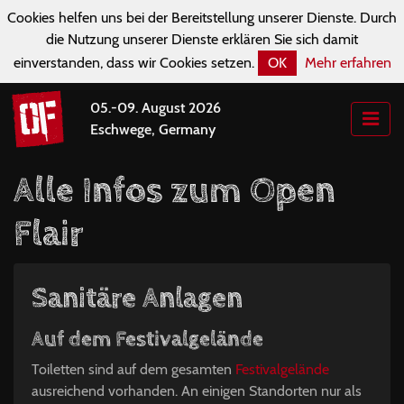
Cookies helfen uns bei der Bereitstellung unserer Dienste. Durch
die Nutzung unserer Dienste erklären Sie sich damit
einverstanden, dass wir Cookies setzen.
OK
Mehr erfahren
05.-09. August 2026
Eschwege, Germany
Alle Infos zum Open
Flair
Sanitäre Anlagen
Auf dem Festivalgelände
Toiletten sind auf dem gesamten
Festivalgelände
ausreichend vorhanden. An einigen Standorten nur als