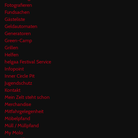
Fotografieren
Fundsachen
Gästeliste
Geldautomaten
Generatoren
Green-Camp
Grillen
Helfen
helgaa Festival Service
Infopoint
Inner Circle Pit
Jugendschutz
Kontakt
Mein Zelt steht schon
Merchandise
Mitfahrgelegenheit
Möbelpfand
Müll / Müllpfand
My Molo