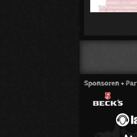
Sponsoren + Par