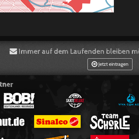
Immer auf dem Laufenden bleiben mi
Jetzt eintragen
tner