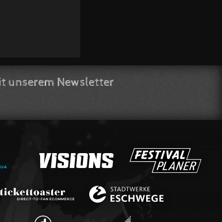
t unserem Newsletter