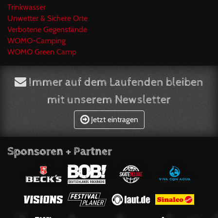
Trinkwasser
Unwetter & Sichere Orte
Verbotene Gegenstände
WOMO-Camping
WOMO Green Camp
Immer auf dem Laufenden bleiben
mit unserem Newsletter
Jetzt eintragen
Sponsoren + Partner