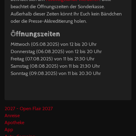
beachtet die Öffnungszeiten der Sonderkasse.
Außerhalb dieser Zeiten könnt Ihr Euch kein Bändchen
oder die Presse-Akkreditierung holen.
Öffnungszeiten
Mittwoch (05.08.2025) von 12 bis 20 Uhr
Donnerstag (06.08.2025) von 12 bis 20 Uhr
Freitag (07.08.2025) von 11 bis 21:30 Uhr
Samstag (08.08.2025) von 11 bis 21:30 Uhr
Sonntag (09.08.2025) von 11 bis 20.30 Uhr
2027 - Open Flair 2027
Anreise
Apotheke
App