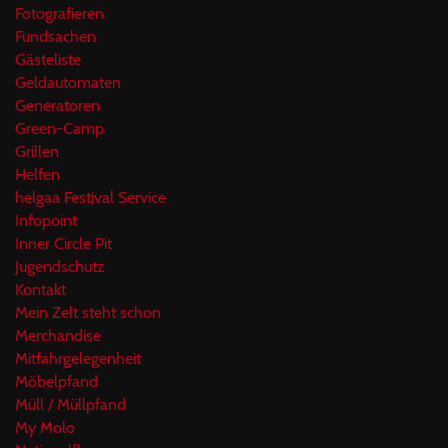
Fotografieren
Fundsachen
Gästeliste
Geldautomaten
Generatoren
Green-Camp
Grillen
Helfen
helgaa Festival Service
Infopoint
Inner Circle Pit
Jugendschutz
Kontakt
Mein Zelt steht schon
Merchandise
Mitfahrgelegenheit
Möbelpfand
Müll / Müllpfand
My Molo