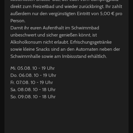
direkt zum Freizeitbad und wieder zurückbringt. Ihr zahlt
außerdem nur den vergünstigten Eintritt von 5,00 € pro
Person.
Damit ihr euren Aufenthalt im Schwimmbad
unbeschwert und sicher genießen könnt, ist
Alkoholkonsum nicht erlaubt. Erfrischungsgetränke
sowie kleine Snacks sind an den Automaten neben der
Schwimmhalle sowie am Imbissstand erhältlich.
Mi. 05.08. 10 - 19 Uhr
Do. 06.08. 10 - 19 Uhr
Fr. 07.08. 10 - 19 Uhr
Sa. 08.08. 10 - 18 Uhr
So. 09.08. 10 - 18 Uhr