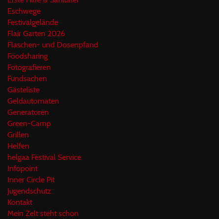
Eschwege
Festivalgelände
Flair Garten 2026
Flaschen- und Dosenpfand
Foodsharing
Fotografieren
Fundsachen
Gästeliste
Geldautomaten
Generatoren
Green-Camp
Grillen
Helfen
helgaa Festival Service
Infopoint
Inner Circle Pit
Jugendschutz
Kontakt
Mein Zelt steht schon