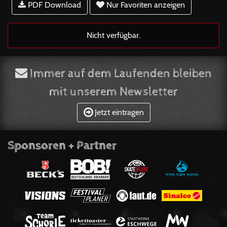
PDF Download
Nur Favoriten anzeigen
Nicht verfügbar.
Immer auf dem Laufenden bleiben
mit unserem Newsletter
Jetzt eintragen
Sponsoren + Partner