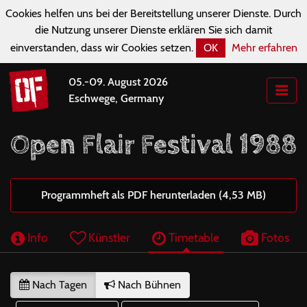
Cookies helfen uns bei der Bereitstellung unserer Dienste. Durch
die Nutzung unserer Dienste erklären Sie sich damit
einverstanden, dass wir Cookies setzen.
OK
Mehr erfahren
05.-09. August 2026
Eschwege, Germany
Open Flair Festival 1988
Programmheft als PDF herunterladen (4,53 MB)
Info
Künstler
Timetable
Fotos
Nach Tagen
Nach Bühnen