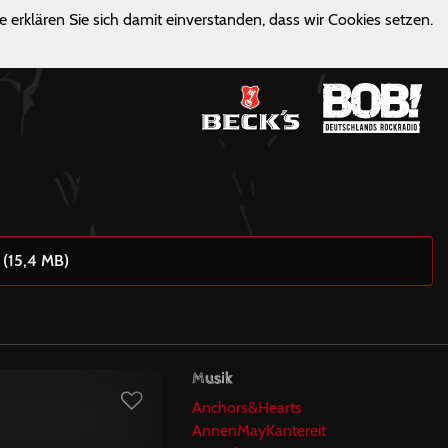
e erklären Sie sich damit einverstanden, dass wir Cookies setzen.
 (15,4 MB)
Musik
Anchors&Hearts
AnnenMayKantereit