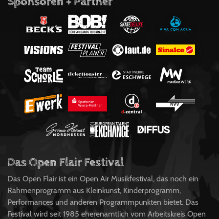
Sponsoren + Partner
Das Open Flair Festival
Das Open Flair ist ein Open Air Musikfestival, das noch ein
Rahmenprogramm aus Kleinkunst, Kinderprogramm,
Performances und anderen Programmpunkten bietet. Das
Festival wird seit 1985 eherenamtlich vom Arbeitskreis Open