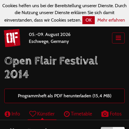
Cookies helfen uns bei der Bereitstellung unserer Dienste. Durch
die Nutzung unserer Dienste erklären Sie sich damit
einverstanden, dass wir Cookies setzen.
OK
Mehr erfahren
05.-09. August 2026
Eschwege, Germany
Open Flair Festival
2014
Programmheft als PDF herunterladen (15,4 MB)
Info
Künstler
Timetable
Fotos