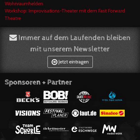
Wohnraumhelden
Workshop: Improvisations-Theater mit dem Fast Forward
Theatre
Immer auf dem Laufenden bleiben
mit unserem Newsletter
Jetzt eintragen
Sponsoren + Partner