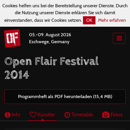
Cookies helfen uns bei der Bereitstellung unserer Dienste. Durch
die Nutzung unserer Dienste erklären Sie sich damit
einverstanden, dass wir Cookies setzen.
OK
Mehr erfahren
05.-09. August 2026
Eschwege, Germany
Open Flair Festival
2014
Programmheft als PDF herunterladen (15,4 MB)
Info
Künstler
Timetable
Fotos