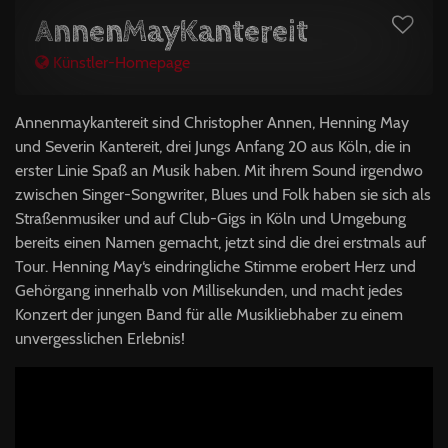
AnnenMayKantereit
Künstler-Homepage
Annenmaykantereit sind Christopher Annen, Henning May
und Severin Kantereit, drei Jungs Anfang 20 aus Köln, die in
erster Linie Spaß an Musik haben. Mit ihrem Sound irgendwo
zwischen Singer-Songwriter, Blues und Folk haben sie sich als
Straßenmusiker und auf Club-Gigs in Köln und Umgebung
bereits einen Namen gemacht, jetzt sind die drei erstmals auf
Tour. Henning May‘s eindringliche Stimme erobert Herz und
Gehörgang innerhalb von Millisekunden, und macht jedes
Konzert der jungen Band für alle Musikliebhaber zu einem
unvergesslichen Erlebnis!