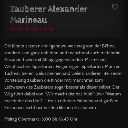
Zauberer Alexander
Marineau
Künstler-Homepage
Die Kinder sitzen nicht irgendwo weit weg von der Bühne,
sondern sind ganz nah dran und manchmal auch mittendrin.
Gezaubert wird mit Alltagsgegenständen: Milch- und
Weinflaschen, Spielkarten, Fingerringen, Spielkarten, Münzen,
Tüchern, Seilen, Geldscheinen und vielem anderen. Bei seiner
Vorstellung zaubern die Kinder mit, manchmal zum
Leidwesen des Zauberers sogar besser als dieser selbst. Der
Weg führt dabei von “Wie macht der das bloß” über “Warum
macht der das bloß…” bis zu offenen Mündern und großem
Erstaunen, nicht nur bei den kleinen Zuschauern.
Freitag Obermarkt 16:00 bis 16.45 Uhr