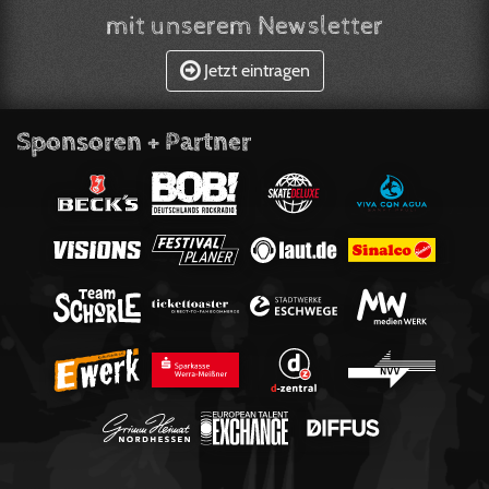
mit unserem Newsletter
Jetzt eintragen
Sponsoren + Partner