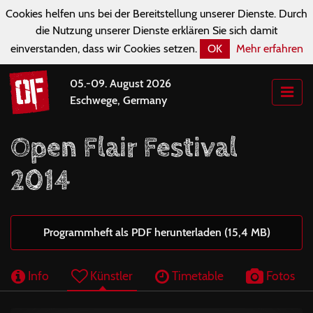
Cookies helfen uns bei der Bereitstellung unserer Dienste. Durch
die Nutzung unserer Dienste erklären Sie sich damit
einverstanden, dass wir Cookies setzen.
OK
Mehr erfahren
05.-09. August 2026
Eschwege, Germany
Open Flair Festival
2014
Programmheft als PDF herunterladen (15,4 MB)
Info
Künstler
Timetable
Fotos