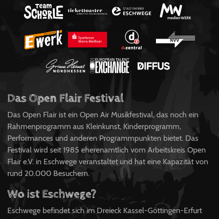
Das Open Flair Festival
Das Open Flair ist ein Open Air Musikfestival, das noch ein
Rahmenprogramm aus Kleinkunst, Kinderprogramm,
Performances und anderen Programmpunkten bietet. Das
Festival wird seit 1985 eherenamtlich vom Arbeitskreis Open
Flair e.V. in Eschwege veranstaltet und hat eine Kapazität von
rund 20.000 Besuchern.
Wo ist Eschwege?
Eschwege befindet sich im Dreieck Kassel-Göttingen-Erfurt