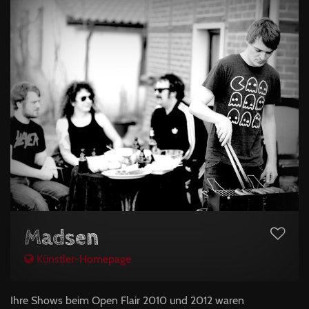
Madsen
Künstler-Homepage
Ihre Shows beim Open Flair 2010 und 2012 waren