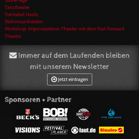
Stone-Age
Tanztheater
Turntabel Hools
Wohnraumhelden
Workshop: Improvisations-Theater mit dem Fast Forward
Theatre
Immer auf dem Laufenden bleiben
mit unserem Newsletter
Jetzt eintragen
Sponsoren + Partner