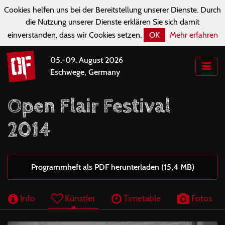
Cookies helfen uns bei der Bereitstellung unserer Dienste. Durch
die Nutzung unserer Dienste erklären Sie sich damit
einverstanden, dass wir Cookies setzen.
OK
Mehr erfahren
05.-09. August 2026
Eschwege, Germany
Open Flair Festival
2014
Programmheft als PDF herunterladen (15,4 MB)
Info
Künstler
Timetable
Fotos