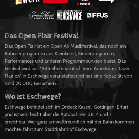
Das Open Flair Festival
Das Open Flair ist ein Open Air Musikfestival, das noch ein
Rahmenprogramm aus Kleinkunst, Kinderprogramm,
Performances und anderen Programmpunkten bietet. Das
Festival wird seit 1985 eherenamtlich vom Arbeitskreis Open
Flair e.V. in Eschwege veranstaltet und hat eine Kapazität von
rund 20.000 Besuchern.
Wo ist Eschwege?
Eschwege befindet sich im Dreieck Kassel-Göttingen-Erfurt
und ist sehr leicht über die Autobahnen 38, 4 und 7
erreichbar. Wer ganz umweltfreundlich mit der Bahn kommen
möchte, fährt zum Stadtbahnhof Eschwege.