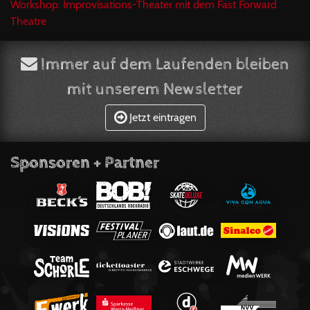
Workshop: Improvisations-Theater mit dem Fast Forward
Theatre
Immer auf dem Laufenden bleiben
mit unserem Newsletter
Jetzt eintragen
Sponsoren + Partner