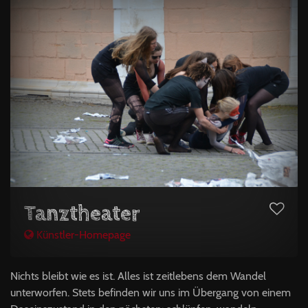
Tanztheater
Künstler-Homepage
Nichts bleibt wie es ist. Alles ist zeitlebens dem Wandel
unterworfen. Stets befinden wir uns im Übergang von einem