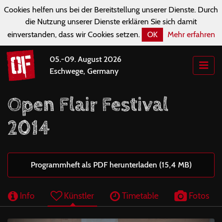
Cookies helfen uns bei der Bereitstellung unserer Dienste. Durch
die Nutzung unserer Dienste erklären Sie sich damit
einverstanden, dass wir Cookies setzen.
OK
Mehr erfahren
05.-09. August 2026
Eschwege, Germany
Open Flair Festival
2014
Programmheft als PDF herunterladen (15,4 MB)
Info
Künstler
Timetable
Fotos