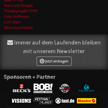
Team und Struppi
Theaterprojekt ETPtt
Toby Hoffmann
U20 Slam
Wohnraumhelden
Immer auf dem Laufenden bleiben
mit unserem Newsletter
Jetzt eintragen
Sponsoren + Partner