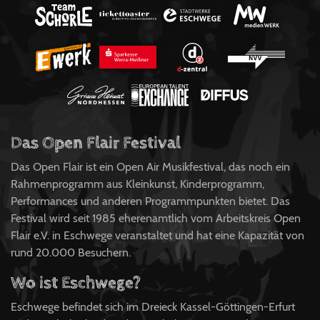
Das Open Flair Festival
Das Open Flair ist ein Open Air Musikfestival, das noch ein
Rahmenprogramm aus Kleinkunst, Kinderprogramm,
Performances und anderen Programmpunkten bietet. Das
Festival wird seit 1985 eherenamtlich vom Arbeitskreis Open
Flair e.V. in Eschwege veranstaltet und hat eine Kapazität von
rund 20.000 Besuchern.
Wo ist Eschwege?
Eschwege befindet sich im Dreieck Kassel-Göttingen-Erfurt