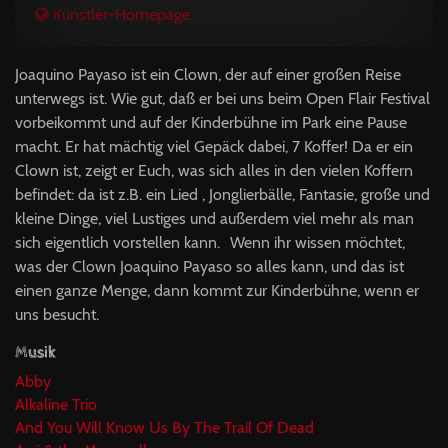
Künstler-Homepage
Joaquino Payaso ist ein Clown, der auf einer großen Reise
unterwegs ist. Wie gut, daß er bei uns beim Open Flair Festival
vorbeikommt und auf der Kinderbühne im Park eine Pause
macht. Er hat mächtig viel Gepäck dabei, 7 Koffer! Da er ein
Clown ist, zeigt er Euch, was sich alles in den vielen Koffern
befindet: da ist z.B. ein Lied , Jonglierbälle, Fantasie, große und
kleine Dinge, viel Lustiges und außerdem viel mehr als man
sich eigentlich vorstellen kann. Wenn ihr wissen möchtet,
was der Clown Joaquino Payaso so alles kann, und das ist
einen ganze Menge, dann kommt zur Kinderbühne, wenn er
uns besucht.
Musik
Abby
Alkaline Trio
And You Will Know Us By The Trail Of Dead