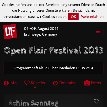
Cookies helfen uns bei der Bereitstellung unserer Dienste. Durch
die Nutzung unserer Dienste erklären Sie sich damit
einverstanden, dass wir Cookies setzen.
OK
Mehr erfahren
05.-09. August 2026
Eschwege, Germany
Open Flair Festival 2013
Programmheft als PDF herunterladen (5,09 MB)
Info
Künstler
Timetable
Fotos
Achim Sonntag