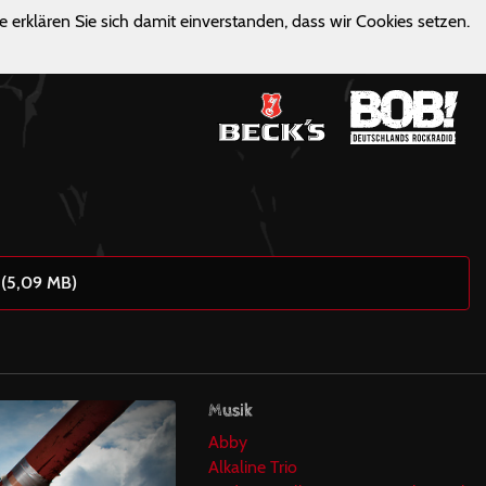
e erklären Sie sich damit einverstanden, dass wir Cookies setzen.
 (5,09 MB)
Musik
Abby
Alkaline Trio