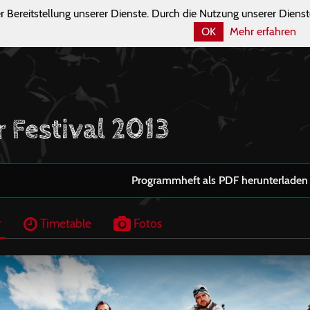
r Bereitstellung unserer Dienste. Durch die Nutzung unserer Dienst
OK
Mehr erfahren
r Festival 2013
Programmheft als PDF herunterladen
r
Timetable
Fotos