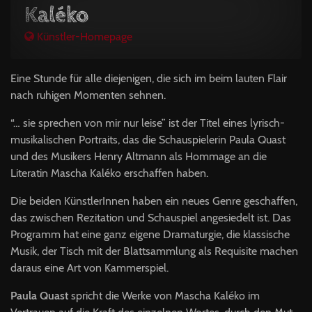
Kaléko
Künstler-Homepage
Eine Stunde für alle diejenigen, die sich im beim lauten Flair
nach ruhigen Momenten sehnen.
“… sie sprechen von mir nur leise” ist der Titel eines lyrisch-
musikalischen Portraits, das die Schauspielerin Paula Quast
und des Musikers Henry Altmann als Hommage an die
Literatin Mascha Kaléko erschaffen haben.
Die beiden KünstlerInnen haben ein neues Genre geschaffen,
das zwischen Rezitation und Schauspiel angesiedelt ist. Das
Programm hat eine ganz eigene Dramaturgie, die klassische
Musik, der Tisch mit der Blattsammlung als Requisite machen
daraus eine Art von Kammerspiel.
Paula Quast
spricht die Werke von Mascha Kaléko im