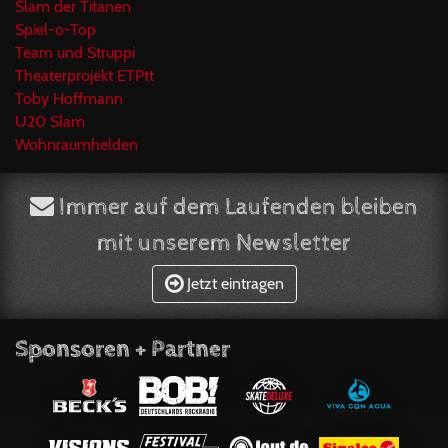
Slam der Titanen
Spiel-o-Top
Team und Struppi
Theaterprojekt ETPtt
Toby Hoffmann
U20 Slam
Wohnraumhelden
Immer auf dem Laufenden bleiben
mit unserem Newsletter
Jetzt eintragen
Sponsoren + Partner