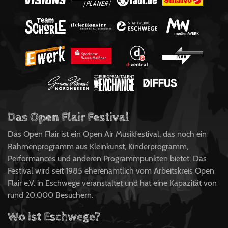
Das Open Flair Festival
Das Open Flair ist ein Open Air Musikfestival, das noch ein
Rahmenprogramm aus Kleinkunst, Kinderprogramm,
Performances und anderen Programmpunkten bietet. Das
Festival wird seit 1985 eherenamtlich vom Arbeitskreis Open
Flair e.V. in Eschwege veranstaltet und hat eine Kapazität von
rund 20.000 Besuchern.
Wo ist Eschwege?