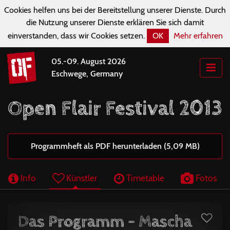
Cookies helfen uns bei der Bereitstellung unserer Dienste. Durch
die Nutzung unserer Dienste erklären Sie sich damit
einverstanden, dass wir Cookies setzen.
OK
Mehr erfahren
05.-09. August 2026
Eschwege, Germany
Open Flair Festival 2013
Programmheft als PDF herunterladen (5,09 MB)
Info
Künstler
Timetable
Fotos
Das Programm - Mascha