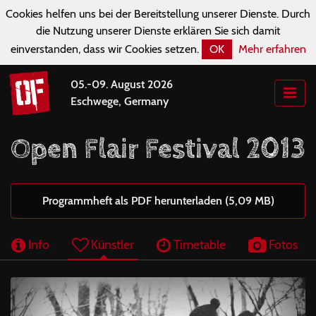
Cookies helfen uns bei der Bereitstellung unserer Dienste. Durch
die Nutzung unserer Dienste erklären Sie sich damit
einverstanden, dass wir Cookies setzen.
OK
Mehr erfahren
05.-09. August 2026
Eschwege, Germany
Open Flair Festival 2013
Programmheft als PDF herunterladen (5,09 MB)
Info
Künstler
Timetable
Fotos