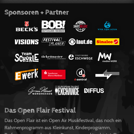
Sponsoren + Partner
Das Open Flair Festival
Das Open Flair ist ein Open Air Musikfestival, das noch ein
Rahmenprogramm aus Kleinkunst, Kinderprogramm,