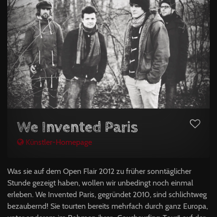
We Invented Paris
Künstler-Homepage
Was sie auf dem Open Flair 2012 zu früher sonntäglicher
Stunde gezeigt haben, wollen wir unbedingt noch einmal
erleben. We Invented Paris, gegründet 2010, sind schlichtweg
bezaubernd! Sie tourten bereits mehrfach durch ganz Europa,