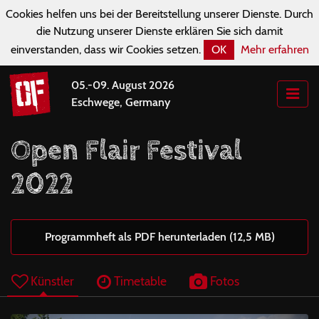
Cookies helfen uns bei der Bereitstellung unserer Dienste. Durch
die Nutzung unserer Dienste erklären Sie sich damit
einverstanden, dass wir Cookies setzen.
OK
Mehr erfahren
05.-09. August 2026
Eschwege, Germany
Open Flair Festival
2022
Programmheft als PDF herunterladen (12,5 MB)
Künstler
Timetable
Fotos