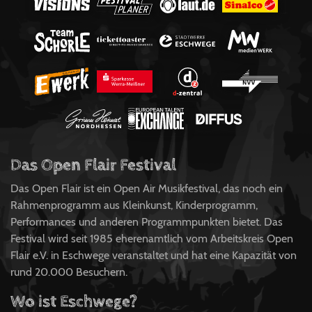
Das Open Flair Festival
Das Open Flair ist ein Open Air Musikfestival, das noch ein
Rahmenprogramm aus Kleinkunst, Kinderprogramm,
Performances und anderen Programmpunkten bietet. Das
Festival wird seit 1985 eherenamtlich vom Arbeitskreis Open
Flair e.V. in Eschwege veranstaltet und hat eine Kapazität von
rund 20.000 Besuchern.
Wo ist Eschwege?