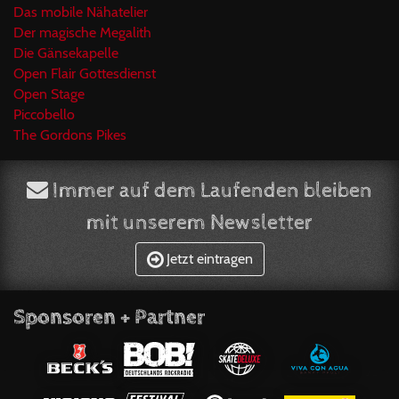
Das mobile Nähatelier
Der magische Megalith
Die Gänsekapelle
Open Flair Gottesdienst
Open Stage
Piccobello
The Gordons Pikes
Immer auf dem Laufenden bleiben
mit unserem Newsletter
Jetzt eintragen
Sponsoren + Partner