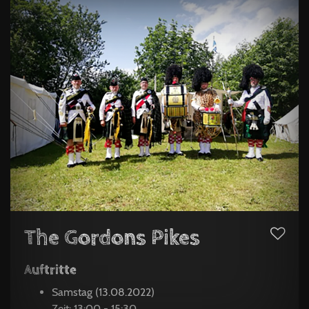
The Gordons Pikes
Auftritte
Samstag (13.08.2022)
Zeit: 13:00 - 15:30