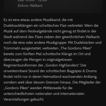
Bühne: Walkact
Es ist eine etwas andere Musikband, die mit
Dudelsackklängen ein schottisches Flair verbreitet. Wem die
Musik auf dem Festivalgelände nicht genug ist findet in der
Stadt während des Flairs neben den gewöhnlichen Walkacts
noch die eine oder andere Musikgruppe. Mit Dudelsäcken und
Trommeln ausgestattet, verbreiten „The Gordons Pikes“
bereits zum fünften Mal schottische Klänge im Ort und
überzeugen die Mengen in originalgetreuen
Regimentsuniformen der „Gordon Highlanders“. Der
unverkennbare Sound der schottischen Bagpipes & Drums
findet nicht nur in deren Heimatland wachsenden Anklang,
sondern weit über dessen Grenzen hinaus. Die Mitglieder der
„Gordons Pikes“ werden Mittlerweile für die
unterschiedlichsten nationalen und internationalen
Veranstaltungen gebucht.