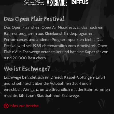
Das Open Flair Festival
Das Open Flair ist ein Open Air Musikfestival, das noch ein
Rahmenprogramm aus Kleinkunst, Kinderprogramm,
Performances und anderen Programmpunkten bietet. Das
Festival wird seit 1985 eherenamtlich vom Arbeitskreis Open
Flair e.V. in Eschwege veranstaltet und hat eine Kapazität von
rund 20.000 Besuchern.
Wo ist Eschwege?
Eschwege befindet sich im Dreieck Kassel-Göttingen-Erfurt
und ist sehr leicht über die Autobahnen 38, 4 und 7
erreichbar. Wer ganz umweltfreundlich mit der Bahn kommen
möchte, fährt zum Stadtbahnhof Eschwege.
Infos zur Anreise