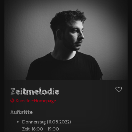
Zeitmelodie
Künstler-Homepage
Auftritte
Donnerstag (11.08.2022)
Zeit: 16:00 - 19:00