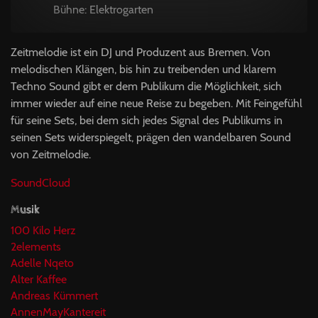
Bühne: Elektrogarten
Zeitmelodie ist ein DJ und Produzent aus Bremen. Von
melodischen Klängen, bis hin zu treibenden und klarem
Techno Sound gibt er dem Publikum die Möglichkeit, sich
immer wieder auf eine neue Reise zu begeben. Mit Feingefühl
für seine Sets, bei dem sich jedes Signal des Publikums in
seinen Sets widerspiegelt, prägen den wandelbaren Sound
von Zeitmelodie.
SoundCloud
Musik
100 Kilo Herz
2elements
Adelle Nqeto
Alter Kaffee
Andreas Kümmert
AnnenMayKantereit