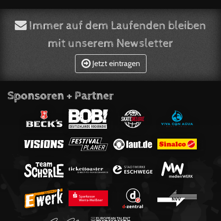
Immer auf dem Laufenden bleiben
mit unserem Newsletter
Jetzt eintragen
Sponsoren + Partner