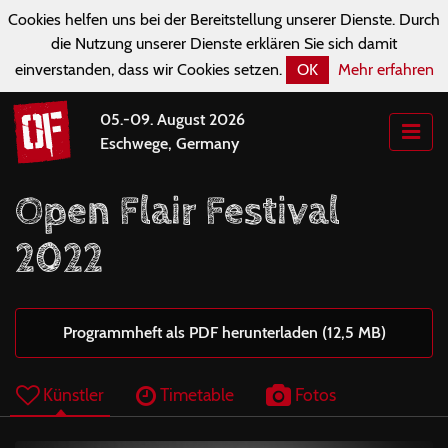
Cookies helfen uns bei der Bereitstellung unserer Dienste. Durch
die Nutzung unserer Dienste erklären Sie sich damit
einverstanden, dass wir Cookies setzen.
OK
Mehr erfahren
05.-09. August 2026
Eschwege, Germany
Open Flair Festival
2022
Programmheft als PDF herunterladen (12,5 MB)
Künstler
Timetable
Fotos