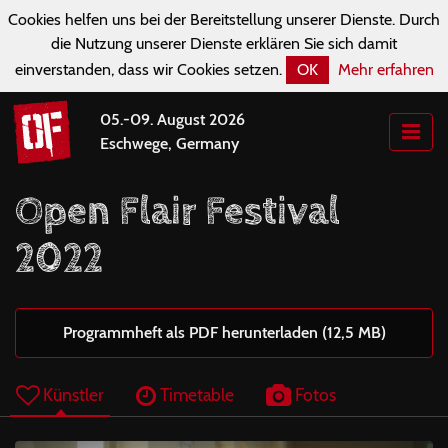
Cookies helfen uns bei der Bereitstellung unserer Dienste. Durch
die Nutzung unserer Dienste erklären Sie sich damit
einverstanden, dass wir Cookies setzen.
OK
Mehr erfahren
05.-09. August 2026
Eschwege, Germany
Open Flair Festival
2022
Programmheft als PDF herunterladen (12,5 MB)
Künstler
Timetable
Fotos