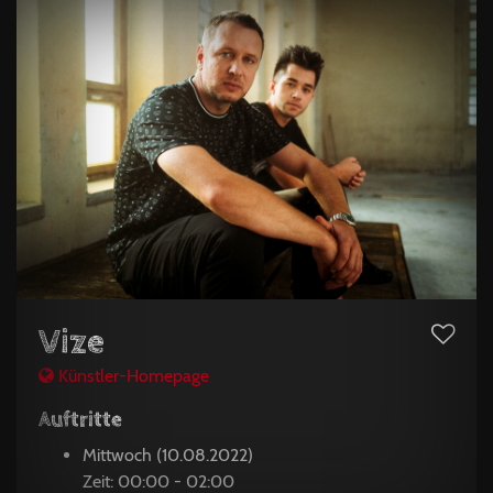
Vize
Künstler-Homepage
Auftritte
Mittwoch (10.08.2022)
Zeit: 00:00 - 02:00