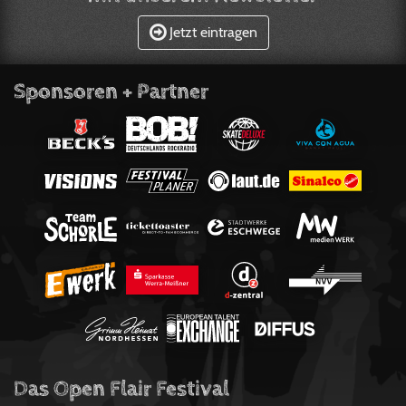
Jetzt eintragen
Sponsoren + Partner
Das Open Flair Festival