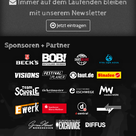
Immer auf dem Laufenden bleiben
mit unserem Newsletter
Jetzt eintragen
Sponsoren + Partner