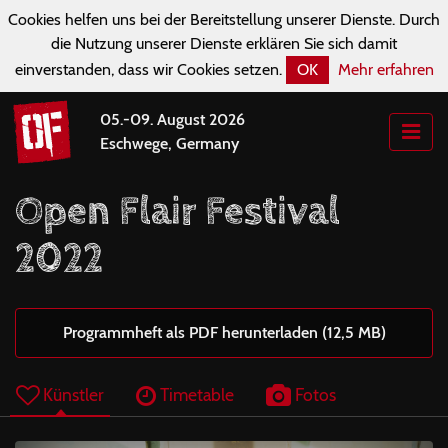
Cookies helfen uns bei der Bereitstellung unserer Dienste. Durch
die Nutzung unserer Dienste erklären Sie sich damit
einverstanden, dass wir Cookies setzen.
OK
Mehr erfahren
05.-09. August 2026
Eschwege, Germany
Open Flair Festival
2022
Programmheft als PDF herunterladen (12,5 MB)
Künstler
Timetable
Fotos