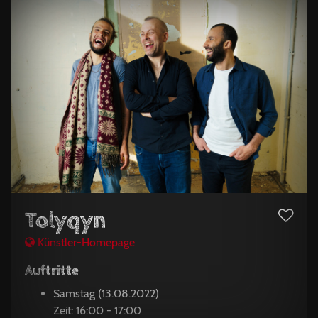
Tolyqyn
Künstler-Homepage
Auftritte
Samstag (13.08.2022)
Zeit: 16:00 - 17:00