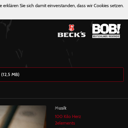
e erklären Sie sich damit einverstanden, dass wir Cookies setzen.
 (12,5 MB)
Musik
100 Kilo Herz
2elements