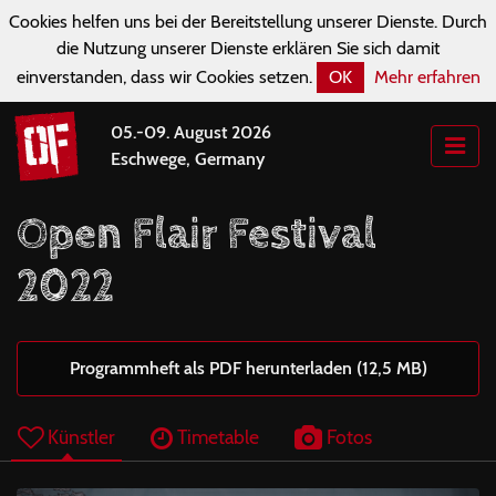
Cookies helfen uns bei der Bereitstellung unserer Dienste. Durch
die Nutzung unserer Dienste erklären Sie sich damit
einverstanden, dass wir Cookies setzen.
OK
Mehr erfahren
05.-09. August 2026
Eschwege, Germany
Open Flair Festival
2022
Programmheft als PDF herunterladen (12,5 MB)
Künstler
Timetable
Fotos