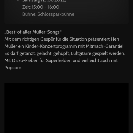
Zeit: 15:00 - 16:00
Bühne: Schlossparkbühne
„Best-of aller Müller-Songs“
Mit dem richtigen Gespür für die Situation präsentiert Herr
Müller ein Kinder-Konzertprogramm mit Mitmach-Garantie!
Es darf getanzt, gelacht, gehüpft, Luftgitarre gespielt werden.
Mit Disko-Fieber, für Superhelden und vielleicht auch mit
Popcorn.