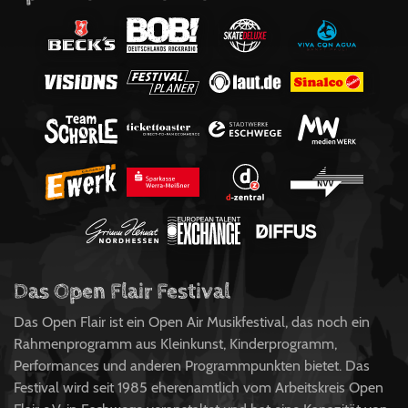
Das Open Flair Festival
Das Open Flair ist ein Open Air Musikfestival, das noch ein
Rahmenprogramm aus Kleinkunst, Kinderprogramm,
Performances und anderen Programmpunkten bietet. Das
Festival wird seit 1985 eherenamtlich vom Arbeitskreis Open