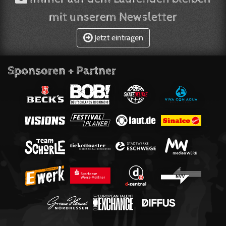
mit unserem Newsletter
Jetzt eintragen
Sponsoren + Partner