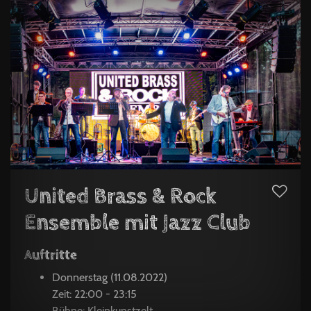
United Brass & Rock
Ensemble mit Jazz Club
Auftritte
Donnerstag (11.08.2022)
Zeit: 22:00 - 23:15
Bühne: Kleinkunstzelt