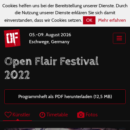
Cookies helfen uns bei der Bereitstellung unserer Dienste. Durch
die Nutzung unserer Dienste erklären Sie sich damit
einverstanden, dass wir Cookies setzen.
OK
Mehr erfahren
05.-09. August 2026
Eschwege, Germany
Open Flair Festival
2022
Programmheft als PDF herunterladen (12,5 MB)
Künstler
Timetable
Fotos