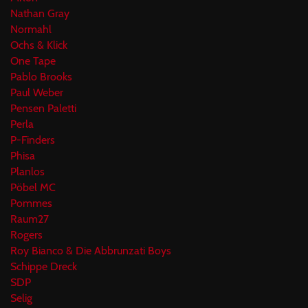
Nathan Gray
Normahl
Ochs & Klick
One Tape
Pablo Brooks
Paul Weber
Pensen Paletti
Perla
P-Finders
Phisa
Planlos
Pöbel MC
Pommes
Raum27
Rogers
Roy Bianco & Die Abbrunzati Boys
Schippe Dreck
SDP
Selig