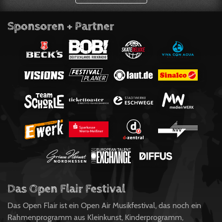
Sponsoren + Partner
Das Open Flair Festival
Das Open Flair ist ein Open Air Musikfestival, das noch ein
Rahmenprogramm aus Kleinkunst, Kinderprogramm,