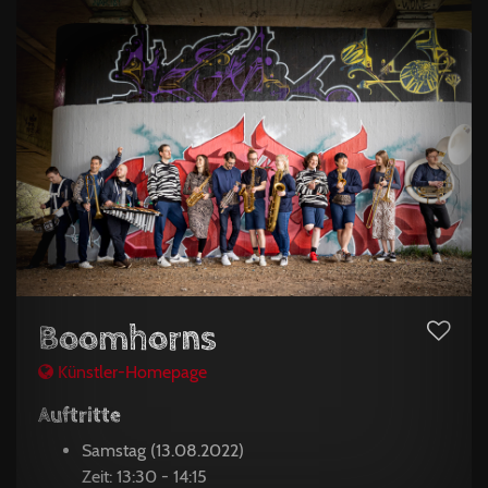
Boomhorns
Künstler-Homepage
Auftritte
Samstag (13.08.2022)
Zeit: 13:30 - 14:15