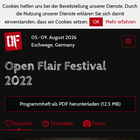
Cookies helfen uns bei der Bereitstellung unserer Dienste. Durch
die Nutzung unserer Dienste erklären Sie sich damit
einverstanden, dass wir Cookies setzen.
OK
Mehr erfahren
05.-09. August 2026
Eschwege, Germany
Open Flair Festival
2022
Programmheft als PDF herunterladen (12,5 MB)
Künstler
Timetable
Fotos