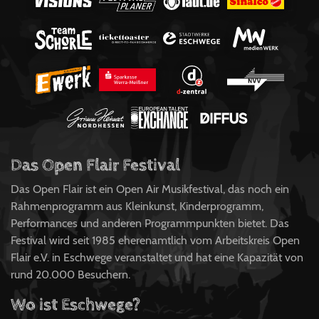
Das Open Flair Festival
Das Open Flair ist ein Open Air Musikfestival, das noch ein
Rahmenprogramm aus Kleinkunst, Kinderprogramm,
Performances und anderen Programmpunkten bietet. Das
Festival wird seit 1985 eherenamtlich vom Arbeitskreis Open
Flair e.V. in Eschwege veranstaltet und hat eine Kapazität von
rund 20.000 Besuchern.
Wo ist Eschwege?