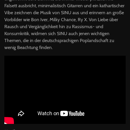
Falsett ausbricht, minimalistisch Gitarren und ein kathartischer
Vibe zeichnen die Musik von SINU aus und erinnern an große
Vorbilder wie Bon Iver, Milky Chance, Ry X. Von Liebe über
Rausch und Vergänglichkeit hin zu Rassismus- und
Konsumkritik, widmen sich SINU auch jenen wichtigen
Themen, die in der deutschsprachigen Poplandschaft zu
wenig Beachtung finden.