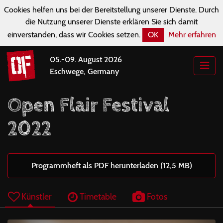
Cookies helfen uns bei der Bereitstellung unserer Dienste. Durch
die Nutzung unserer Dienste erklären Sie sich damit
einverstanden, dass wir Cookies setzen.
OK
Mehr erfahren
05.-09. August 2026
Eschwege, Germany
Open Flair Festival
2022
Programmheft als PDF herunterladen (12,5 MB)
Künstler
Timetable
Fotos