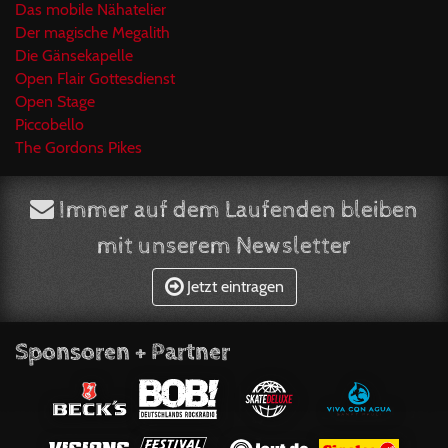
Das mobile Nähatelier
Der magische Megalith
Die Gänsekapelle
Open Flair Gottesdienst
Open Stage
Piccobello
The Gordons Pikes
Immer auf dem Laufenden bleiben
mit unserem Newsletter
Jetzt eintragen
Sponsoren + Partner