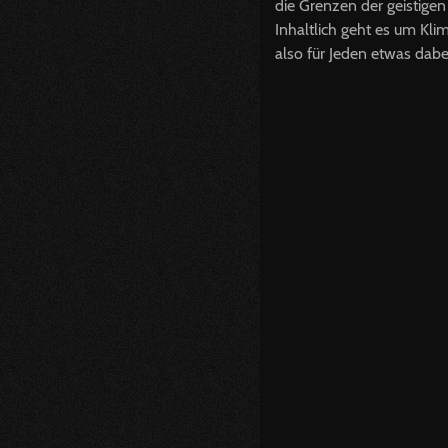
die Grenzen der geistigen
Inhaltlich geht es um Kl
also für Jeden etwas dabe