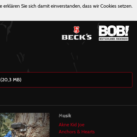
e erklären Sie sich damit einverstanden, dass wir Cookies setzen.
 (20,3 MB)
Musik
Akne Kid Joe
Anchors & Hearts