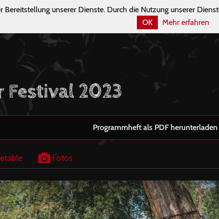
r Bereitstellung unserer Dienste. Durch die Nutzung unserer Dienst
OK
Mehr erfahren
r Festival 2023
Programmheft als PDF herunterladen
etable
Fotos