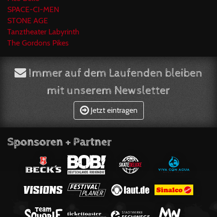
SPACE-CI-MEN
STONE AGE
Tanztheater Labyrinth
The Gordons Pikes
Immer auf dem Laufenden bleiben
mit unserem Newsletter
Jetzt eintragen
Sponsoren + Partner