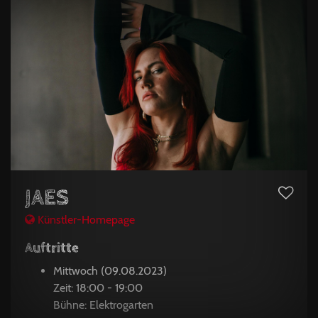
JAES
Künstler-Homepage
Auftritte
Mittwoch (09.08.2023)
Zeit: 18:00 - 19:00
Bühne: Elektrogarten