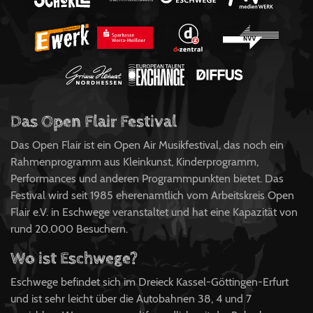
Das Open Flair Festival
Das Open Flair ist ein Open Air Musikfestival, das noch ein
Rahmenprogramm aus Kleinkunst, Kinderprogramm,
Performances und anderen Programmpunkten bietet. Das
Festival wird seit 1985 eherenamtlich vom Arbeitskreis Open
Flair e.V. in Eschwege veranstaltet und hat eine Kapazität von
rund 20.000 Besuchern.
Wo ist Eschwege?
Eschwege befindet sich im Dreieck Kassel-Göttingen-Erfurt
und ist sehr leicht über die Autobahnen 38, 4 und 7