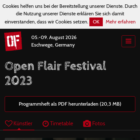
Cookies helfen uns bei der Bereitstellung unserer Dienste. Durch
die Nutzung unserer Dienste erklären Sie sich damit
einverstanden, dass wir Cookies setzen.
OK
Mehr erfahren
05.-09. August 2026
Eschwege, Germany
Open Flair Festival
2023
Programmheft als PDF herunterladen (20,3 MB)
Künstler
Timetable
Fotos