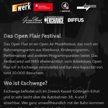
Das Open Flair Festival
Das Open Flair ist ein Open Air Musikfestival, das noch ein
Rahmenprogramm aus Kleinkunst, Kinderprogramm,
Performances und anderen Programmpunkten bietet. Das
Festival wird seit 1985 eherenamtlich vom Arbeitskreis Open
Flair e.V. in Eschwege veranstaltet und hat eine Kapazität von
rund 20.000 Besuchern.
Wo ist Eschwege?
Eschwege befindet sich im Dreieck Kassel-Göttingen-Erfurt
und ist sehr leicht über die Autobahnen 38, 4 und 7
erreichbar. Wer ganz umweltfreundlich mit der Bahn kommen