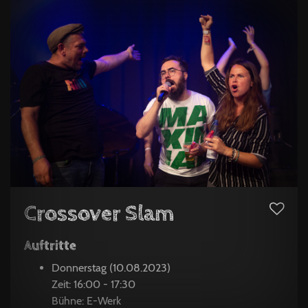
Crossover Slam
Auftritte
Donnerstag (10.08.2023)
Zeit: 16:00 - 17:30
Bühne: E-Werk