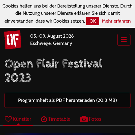
Cookies helfen uns bei der Bereitstellung unserer Dienste. Durch
die Nutzung unserer Dienste erklären Sie sich damit
einverstanden, dass wir Cookies setzen.
OK
Mehr erfahren
05.-09. August 2026
Eschwege, Germany
Open Flair Festival
2023
Programmheft als PDF herunterladen (20,3 MB)
Künstler
Timetable
Fotos