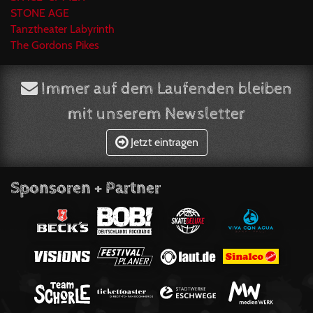
STONE AGE
Tanztheater Labyrinth
The Gordons Pikes
Immer auf dem Laufenden bleiben
mit unserem Newsletter
Jetzt eintragen
Sponsoren + Partner