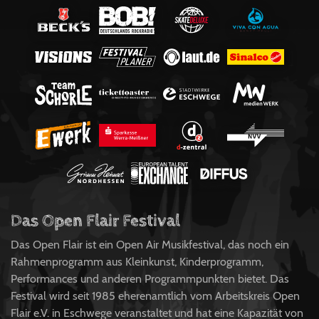
Das Open Flair Festival
Das Open Flair ist ein Open Air Musikfestival, das noch ein
Rahmenprogramm aus Kleinkunst, Kinderprogramm,
Performances und anderen Programmpunkten bietet. Das
Festival wird seit 1985 eherenamtlich vom Arbeitskreis Open
Flair e.V. in Eschwege veranstaltet und hat eine Kapazität von