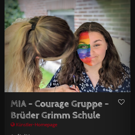
MIA - Courage Gruppe -
Brüder Grimm Schule
Künstler-Homepage