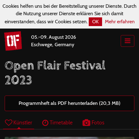
Cookies helfen uns bei der Bereitstellung unserer Dienste. Durch
die Nutzung unserer Dienste erklären Sie sich damit
einverstanden, dass wir Cookies setzen.
OK
Mehr erfahren
05.-09. August 2026
Eschwege, Germany
Open Flair Festival
2023
Programmheft als PDF herunterladen (20,3 MB)
Künstler
Timetable
Fotos