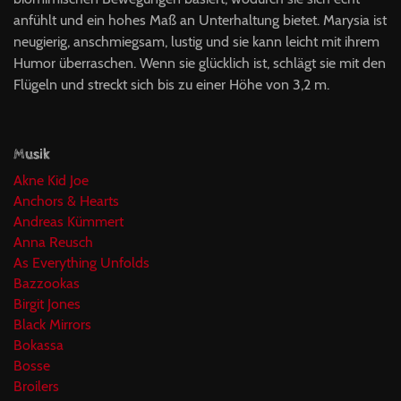
anfühlt und ein hohes Maß an Unterhaltung bietet. Marysia ist
neugierig, anschmiegsam, lustig und sie kann leicht mit ihrem
Humor überraschen. Wenn sie glücklich ist, schlägt sie mit den
Flügeln und streckt sich bis zu einer Höhe von 3,2 m.
Musik
Akne Kid Joe
Anchors & Hearts
Andreas Kümmert
Anna Reusch
As Everything Unfolds
Bazzookas
Birgit Jones
Black Mirrors
Bokassa
Bosse
Broilers