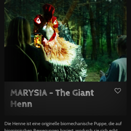
MARYSIA – The Giant
Henn
Die Henne ist eine originelle biomechanische Puppe, die auf
biomimischen Bewegungen basiert, wodurch sie sich echt