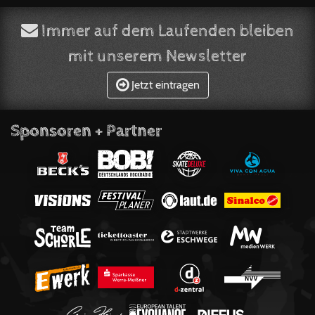
Immer auf dem Laufenden bleiben
mit unserem Newsletter
Jetzt eintragen
Sponsoren + Partner