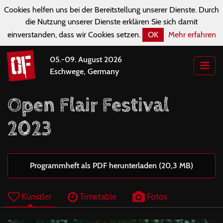
Cookies helfen uns bei der Bereitstellung unserer Dienste. Durch
die Nutzung unserer Dienste erklären Sie sich damit
einverstanden, dass wir Cookies setzen.
OK
Mehr erfahren
05.-09. August 2026
Eschwege, Germany
Open Flair Festival
2023
Programmheft als PDF herunterladen (20,3 MB)
Künstler
Timetable
Fotos