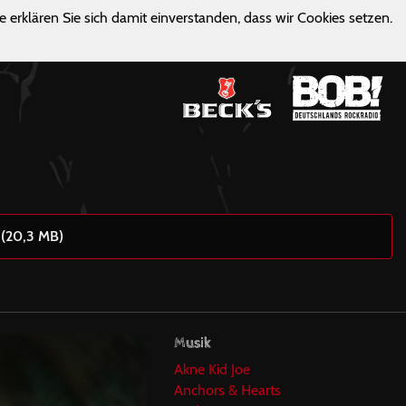
e erklären Sie sich damit einverstanden, dass wir Cookies setzen.
 (20,3 MB)
Musik
Akne Kid Joe
Anchors & Hearts