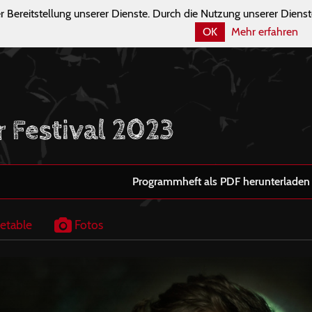
r Bereitstellung unserer Dienste. Durch die Nutzung unserer Dienst
OK
Mehr erfahren
r Festival 2023
Programmheft als PDF herunterladen
etable
Fotos