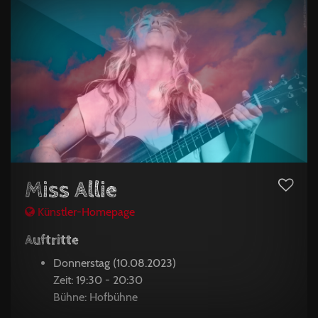
Miss Allie
Künstler-Homepage
Auftritte
Donnerstag (10.08.2023)
Zeit: 19:30 - 20:30
Bühne: Hofbühne