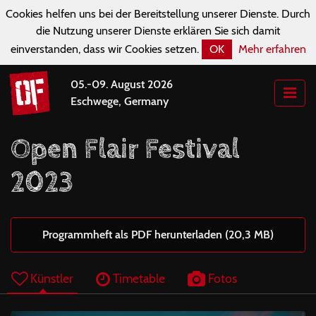
Cookies helfen uns bei der Bereitstellung unserer Dienste. Durch
die Nutzung unserer Dienste erklären Sie sich damit
einverstanden, dass wir Cookies setzen.
OK
Mehr erfahren
05.-09. August 2026
Eschwege, Germany
Open Flair Festival
2023
Programmheft als PDF herunterladen (20,3 MB)
Künstler
Timetable
Fotos