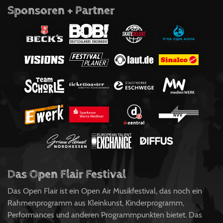
Sponsoren + Partner
Das Open Flair Festival
Das Open Flair ist ein Open Air Musikfestival, das noch ein
Rahmenprogramm aus Kleinkunst, Kinderprogramm,
Performances und anderen Programmpunkten bietet. Das