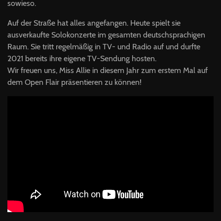
sowieso.
Auf der Straße hat alles angefangen. Heute spielt sie
ausverkaufte Solokonzerte im gesamten deutschsprachigen
Raum. Sie tritt regelmäßig in TV- und Radio auf und durfte
2021 bereits ihre eigene TV-Sendung hosten.
Wir freuen uns, Miss Allie in diesem Jahr zum erstem Mal auf
dem Open Flair präsentieren zu können!