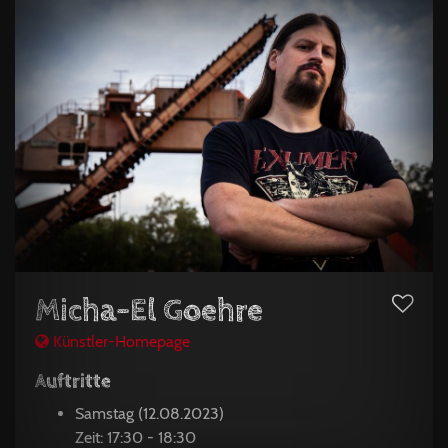
Micha-El Goehre
Künstler-Homepage
Auftritte
Samstag (12.08.2023)
Zeit: 17:30 - 18:30