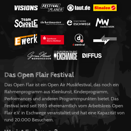
Das Open Flair Festival
Das Open Flair ist ein Open Air Musikfestival, das noch ein
Rahmenprogramm aus Kleinkunst, Kinderprogramm,
Performances und anderen Programmpunkten bietet. Das
Festival wird seit 1985 eherenamtlich vom Arbeitskreis Open
Flair e.V. in Eschwege veranstaltet und hat eine Kapazität von
rund 20.000 Besuchern.