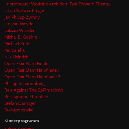
Improtheater Workshop mit dem Fast Forward Theatre
Jakob Schwerdtfeger
Jan Philipp Zymny
Jan van Weyde
Luksan Wunder
Micha-El Goehre
Michael Krebs
Murzarella
Nils Heinrich
Open Flair Slam Finale
Open Flair Slam Halbfinale 1
Open Flair Slam Halbfinale 2
Philipp Scharrenberg
Reis Against The Spülmachine
Reisegruppe Ehrenfeld
Stefan Danziger
Suchtpotenzial
Kinderprogramm