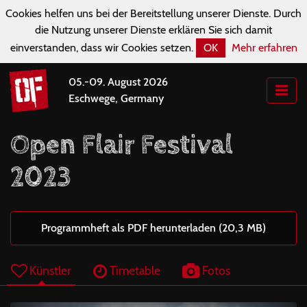
Cookies helfen uns bei der Bereitstellung unserer Dienste. Durch
die Nutzung unserer Dienste erklären Sie sich damit
einverstanden, dass wir Cookies setzen.
OK
Mehr erfahren
05.-09. August 2026
Eschwege, Germany
Open Flair Festival
2023
Programmheft als PDF herunterladen (20,3 MB)
Künstler
Timetable
Fotos