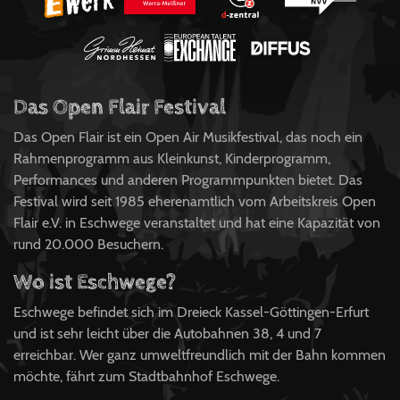
Das Open Flair Festival
Das Open Flair ist ein Open Air Musikfestival, das noch ein
Rahmenprogramm aus Kleinkunst, Kinderprogramm,
Performances und anderen Programmpunkten bietet. Das
Festival wird seit 1985 eherenamtlich vom Arbeitskreis Open
Flair e.V. in Eschwege veranstaltet und hat eine Kapazität von
rund 20.000 Besuchern.
Wo ist Eschwege?
Eschwege befindet sich im Dreieck Kassel-Göttingen-Erfurt
und ist sehr leicht über die Autobahnen 38, 4 und 7
erreichbar. Wer ganz umweltfreundlich mit der Bahn kommen
möchte, fährt zum Stadtbahnhof Eschwege.