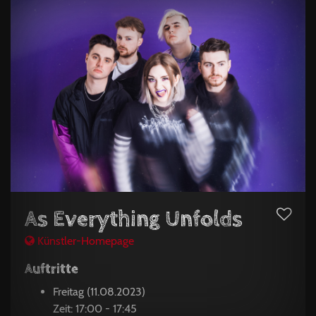
As Everything Unfolds
Künstler-Homepage
Auftritte
Freitag (11.08.2023)
Zeit: 17:00 - 17:45