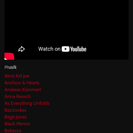
Musik
Akne Kid Joe
Anchors & Hearts
Andreas Kümmert
Anna Reusch
As Everything Unfolds
Bazzookas
Birgit Jones
Black Mirrors
Bokassa