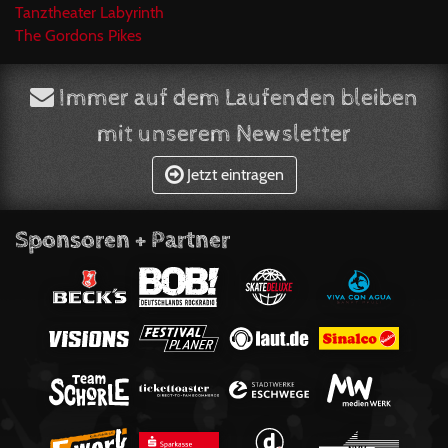
Tanztheater Labyrinth
The Gordons Pikes
Immer auf dem Laufenden bleiben
mit unserem Newsletter
Jetzt eintragen
Sponsoren + Partner