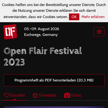
Cookies helfen uns bei der Bereitstellung unserer Dienste. Durch
die Nutzung unserer Dienste erklären Sie sich damit
einverstanden, dass wir Cookies setzen.
OK
Mehr erfahren
05.-09. August 2026
Eschwege, Germany
Open Flair Festival
2023
Programmheft als PDF herunterladen (20,3 MB)
Künstler
Timetable
Fotos