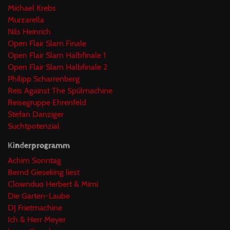
Michael Krebs
Murzarella
Nils Heinrich
Open Flair Slam Finale
Open Flair Slam Halbfinale 1
Open Flair Slam Halbfinale 2
Philipp Scharrenberg
Reis Against The Spülmachine
Reisegruppe Ehrenfeld
Stefan Danziger
Suchtpotenzial
Kinderprogramm
Achim Sonntag
Bernd Gieseking liest
Clownduo Herbert & Mimi
Die Garten-Laube
DJ Frietmachine
Ich & Herr Meyer