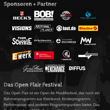
Sponsoren + Partner
Das Open Flair Festival
Das Open Flair ist ein Open Air Musikfestival, das noch ein
Rahmenprogramm aus Kleinkunst, Kinderprogramm,
Performances und anderen Programmpunkten bietet. Das