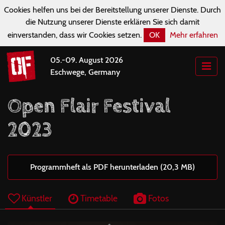
Cookies helfen uns bei der Bereitstellung unserer Dienste. Durch
die Nutzung unserer Dienste erklären Sie sich damit
einverstanden, dass wir Cookies setzen.
OK
Mehr erfahren
05.-09. August 2026
Eschwege, Germany
Open Flair Festival
2023
Programmheft als PDF herunterladen (20,3 MB)
Künstler
Timetable
Fotos