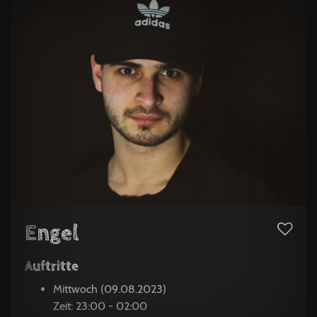
Engel
Auftritte
Mittwoch (09.08.2023)
Zeit: 23:00 - 02:00