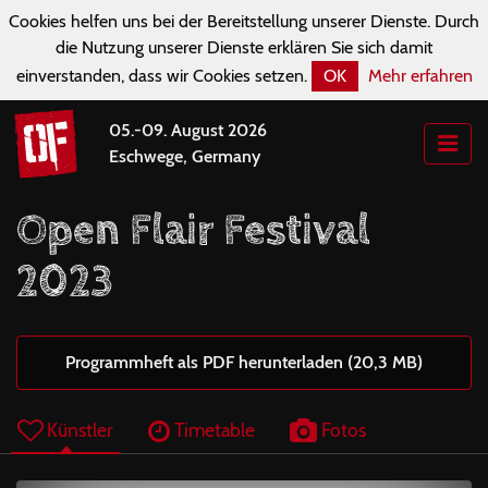
Cookies helfen uns bei der Bereitstellung unserer Dienste. Durch
die Nutzung unserer Dienste erklären Sie sich damit
einverstanden, dass wir Cookies setzen.
OK
Mehr erfahren
05.-09. August 2026
Eschwege, Germany
Open Flair Festival
2023
Programmheft als PDF herunterladen (20,3 MB)
Künstler
Timetable
Fotos