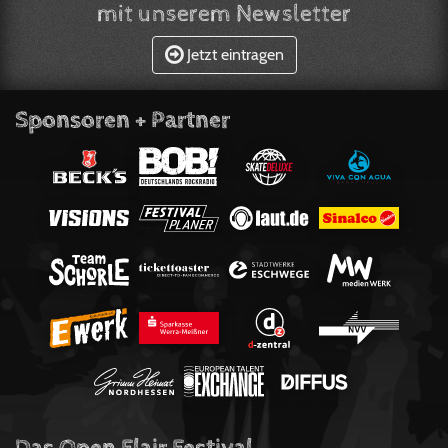
mit unserem Newsletter
Jetzt eintragen
Sponsoren + Partner