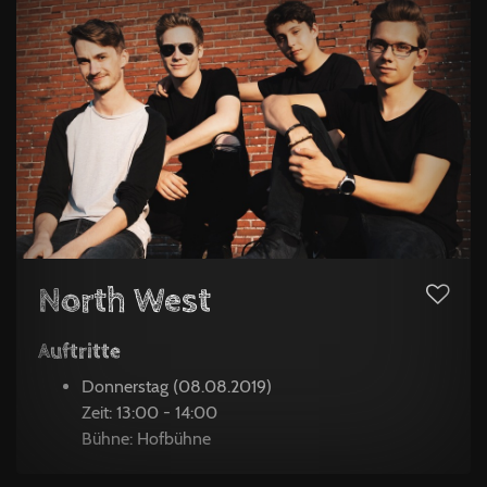
North West
Auftritte
Donnerstag (08.08.2019)
Zeit: 13:00 - 14:00
Bühne: Hofbühne