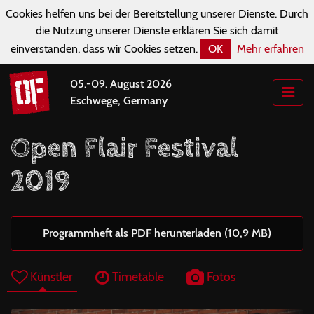
Cookies helfen uns bei der Bereitstellung unserer Dienste. Durch
die Nutzung unserer Dienste erklären Sie sich damit
einverstanden, dass wir Cookies setzen.
OK
Mehr erfahren
05.-09. August 2026
Eschwege, Germany
Open Flair Festival
2019
Programmheft als PDF herunterladen (10,9 MB)
Künstler
Timetable
Fotos