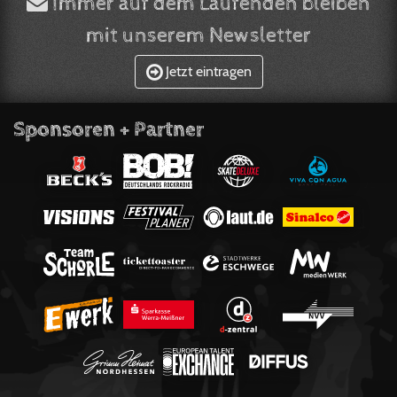
Immer auf dem Laufenden bleiben
mit unserem Newsletter
Jetzt eintragen
Sponsoren + Partner