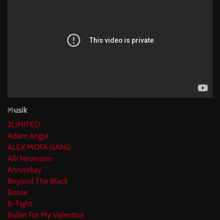
Musik
2LIMITED
Adam Angst
ALEX MOFA GANG
Alli Neumann
Annisokay
Beyond The Black
Bosse
B-Tight
Bullet For My Valentine