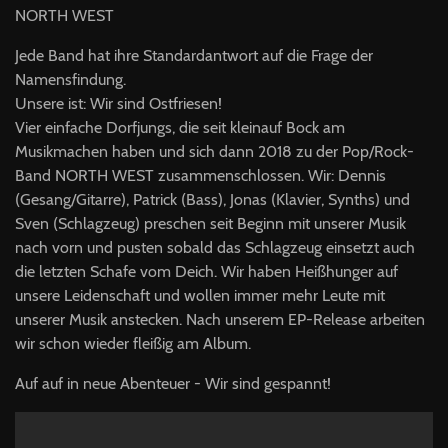
NORTH WEST
Jede Band hat ihre Standardantwort auf die Frage der
Namensfindung.
Unsere ist: Wir sind Ostfriesen!
Vier einfache Dorfjungs, die seit kleinauf Bock am
Musikmachen haben und sich dann 2018 zu der Pop/Rock-
Band NORTH WEST zusammenschlossen. Wir: Dennis
(Gesang/Gitarre), Patrick (Bass), Jonas (Klavier, Synths) und
Sven (Schlagzeug) preschen seit Beginn mit unserer Musik
nach vorn und pusten sobald das Schlagzeug einsetzt auch
die letzten Schafe vom Deich. Wir haben Heißhunger auf
unsere Leidenschaft und wollen immer mehr Leute mit
unserer Musik anstecken. Nach unserem EP-Release arbeiten
wir schon wieder fleißig am Album.
Auf auf in neue Abenteuer - Wir sind gespannt!