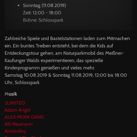
Sonntag (11.08.2019)
Zeit: 12:00 - 18:00
Bühne: Schlosspark
Zahlreiche Spiele und Bastelstationen laden zum Mitmachen
ein. Ein buntes Treiben entsteht, bei dem die Kids auf
Entdeckungstour gehen, am Naturparkmobil des Meißner-
Kaufunger Walds experimentieren, das spezielle
Kinderprogramm genießen und vieles mehr.
Samstag 10.08.2019 & Sonntag 11.08.2019, 12:00 bis 18:00
Uhr, Schlosspark
Musik
2LIMITED
Adam Angst
ALEX MOFA GANG
Alli Neumann
Annisokay