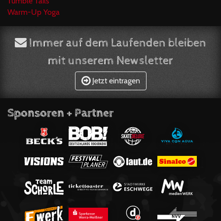
Tumble Tails
Warm-Up Yoga
Immer auf dem Laufenden bleiben
mit unserem Newsletter
Jetzt eintragen
Sponsoren + Partner