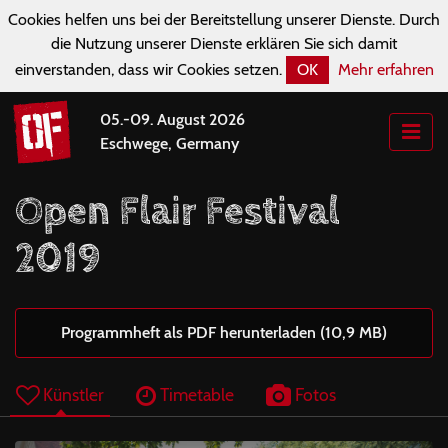
Cookies helfen uns bei der Bereitstellung unserer Dienste. Durch
die Nutzung unserer Dienste erklären Sie sich damit
einverstanden, dass wir Cookies setzen.
OK
Mehr erfahren
05.-09. August 2026
Eschwege, Germany
Open Flair Festival
2019
Programmheft als PDF herunterladen (10,9 MB)
Künstler
Timetable
Fotos