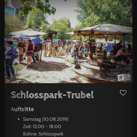
Schlosspark-Trubel
Auftritte
Samstag (10.08.2019)
Zeit: 12:00 - 18:00
Bühne: Schlosspark