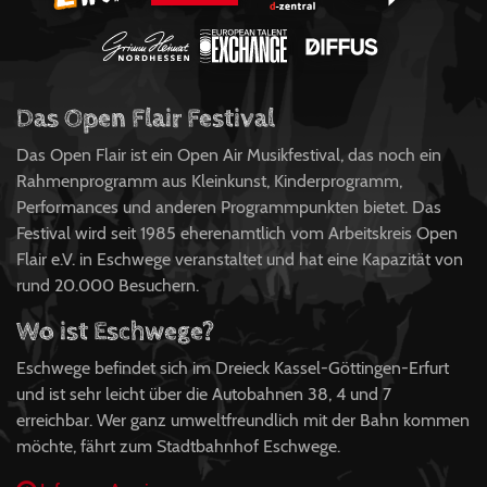
Das Open Flair Festival
Das Open Flair ist ein Open Air Musikfestival, das noch ein
Rahmenprogramm aus Kleinkunst, Kinderprogramm,
Performances und anderen Programmpunkten bietet. Das
Festival wird seit 1985 eherenamtlich vom Arbeitskreis Open
Flair e.V. in Eschwege veranstaltet und hat eine Kapazität von
rund 20.000 Besuchern.
Wo ist Eschwege?
Eschwege befindet sich im Dreieck Kassel-Göttingen-Erfurt
und ist sehr leicht über die Autobahnen 38, 4 und 7
erreichbar. Wer ganz umweltfreundlich mit der Bahn kommen
möchte, fährt zum Stadtbahnhof Eschwege.