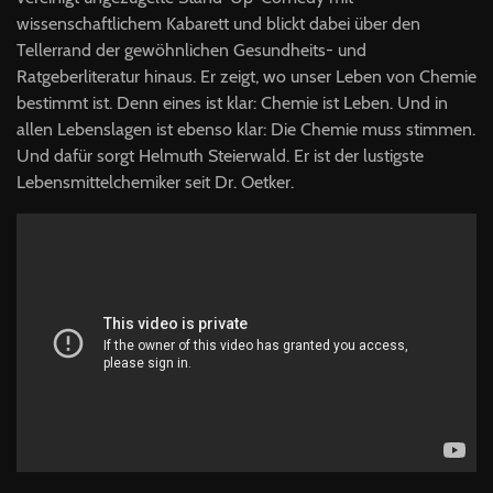
wissenschaftlichem Kabarett und blickt dabei über den
Tellerrand der gewöhnlichen Gesundheits- und
Ratgeberliteratur hinaus. Er zeigt, wo unser Leben von Chemie
bestimmt ist. Denn eines ist klar: Chemie ist Leben. Und in
allen Lebenslagen ist ebenso klar: Die Chemie muss stimmen.
Und dafür sorgt Helmuth Steierwald. Er ist der lustigste
Lebensmittelchemiker seit Dr. Oetker.