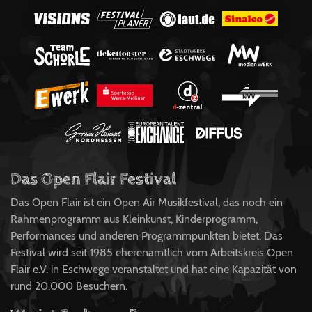
Das Open Flair Festival
Das Open Flair ist ein Open Air Musikfestival, das noch ein
Rahmenprogramm aus Kleinkunst, Kinderprogramm,
Performances und anderen Programmpunkten bietet. Das
Festival wird seit 1985 eherenamtlich vom Arbeitskreis Open
Flair e.V. in Eschwege veranstaltet und hat eine Kapazität von
rund 20.000 Besuchern.