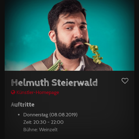
Helmuth Steierwald
Künstler-Homepage
Auftritte
Donnerstag (08.08.2019)
Zeit: 20:30 - 22:00
Bühne: Weinzelt