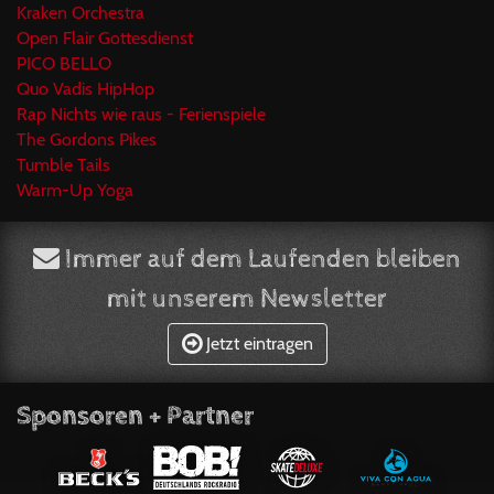
Kraken Orchestra
Open Flair Gottesdienst
PICO BELLO
Quo Vadis HipHop
Rap Nichts wie raus - Ferienspiele
The Gordons Pikes
Tumble Tails
Warm-Up Yoga
Immer auf dem Laufenden bleiben
mit unserem Newsletter
Jetzt eintragen
Sponsoren + Partner