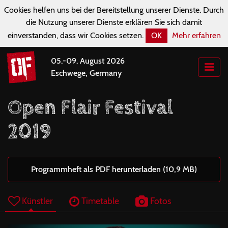
Cookies helfen uns bei der Bereitstellung unserer Dienste. Durch
die Nutzung unserer Dienste erklären Sie sich damit
einverstanden, dass wir Cookies setzen.
OK
Mehr erfahren
05.-09. August 2026
Eschwege, Germany
Open Flair Festival
2019
Programmheft als PDF herunterladen (10,9 MB)
Künstler
Timetable
Fotos