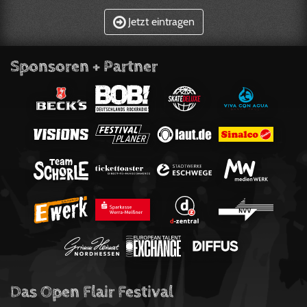
Jetzt eintragen
Sponsoren + Partner
Das Open Flair Festival