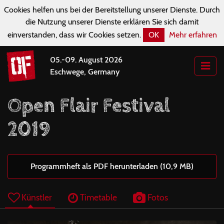
Cookies helfen uns bei der Bereitstellung unserer Dienste. Durch
die Nutzung unserer Dienste erklären Sie sich damit
einverstanden, dass wir Cookies setzen.
OK
Mehr erfahren
05.-09. August 2026
Eschwege, Germany
Open Flair Festival
2019
Programmheft als PDF herunterladen (10,9 MB)
Künstler
Timetable
Fotos