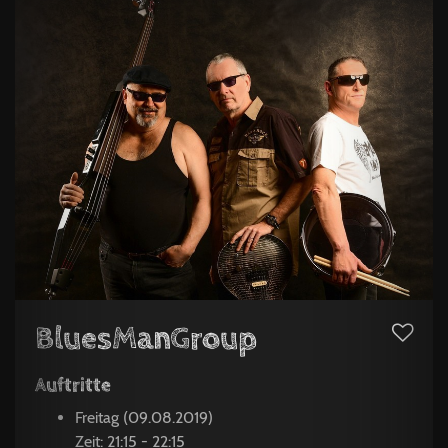
BluesManGroup
Auftritte
Freitag (09.08.2019)
Zeit: 21:15 - 22:15