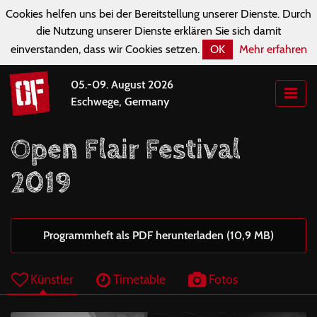
Cookies helfen uns bei der Bereitstellung unserer Dienste. Durch
die Nutzung unserer Dienste erklären Sie sich damit
einverstanden, dass wir Cookies setzen.
OK
Mehr erfahren
05.-09. August 2026
Eschwege, Germany
Open Flair Festival
2019
Programmheft als PDF herunterladen (10,9 MB)
Künstler
Timetable
Fotos