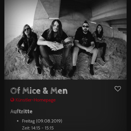
Of Mice & Men
Künstler-Homepage
Auftritte
Freitag (09.08.2019)
Zeit: 14:15 - 15:15