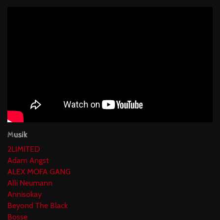
Musik
2LIMITED
Adam Angst
ALEX MOFA GANG
Alli Neumann
Annisokay
Beyond The Black
Bosse