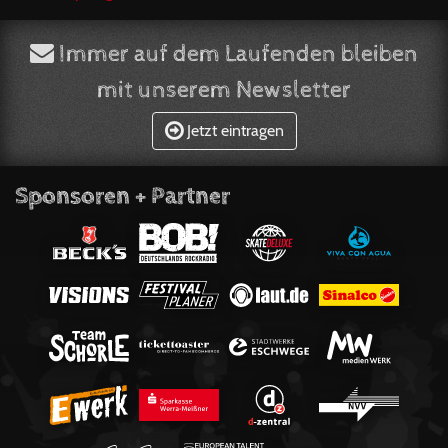
Immer auf dem Laufenden bleiben
mit unserem Newsletter
Jetzt eintragen
Sponsoren + Partner