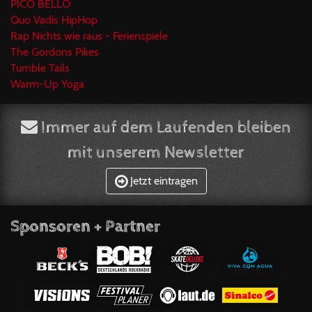
PICO BELLO
Quo Vadis HipHop
Rap Nichts wie raus - Ferienspiele
The Gordons Pikes
Tumble Tails
Warm-Up Yoga
Immer auf dem Laufenden bleiben
mit unserem Newsletter
Jetzt eintragen
Sponsoren + Partner