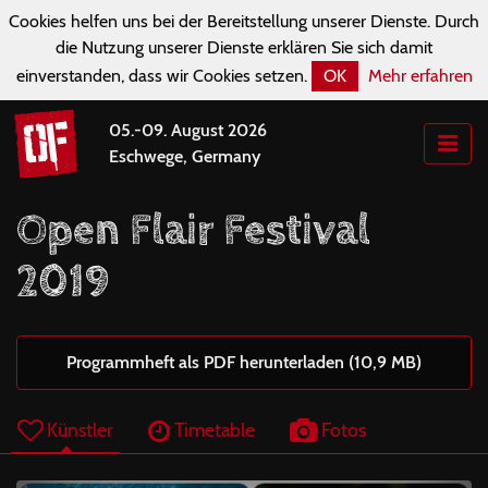
Cookies helfen uns bei der Bereitstellung unserer Dienste. Durch
die Nutzung unserer Dienste erklären Sie sich damit
einverstanden, dass wir Cookies setzen.
OK
Mehr erfahren
05.-09. August 2026
Eschwege, Germany
Open Flair Festival
2019
Programmheft als PDF herunterladen (10,9 MB)
Künstler
Timetable
Fotos