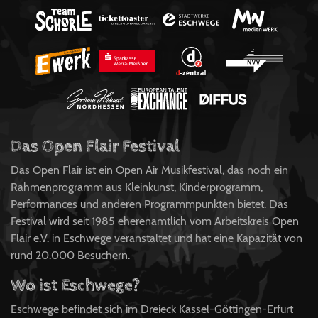
Das Open Flair Festival
Das Open Flair ist ein Open Air Musikfestival, das noch ein
Rahmenprogramm aus Kleinkunst, Kinderprogramm,
Performances und anderen Programmpunkten bietet. Das
Festival wird seit 1985 eherenamtlich vom Arbeitskreis Open
Flair e.V. in Eschwege veranstaltet und hat eine Kapazität von
rund 20.000 Besuchern.
Wo ist Eschwege?
Eschwege befindet sich im Dreieck Kassel-Göttingen-Erfurt