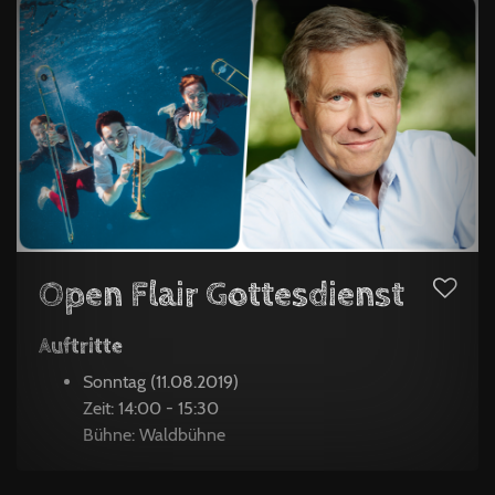
Open Flair Gottesdienst
Auftritte
Sonntag (11.08.2019)
Zeit: 14:00 - 15:30
Bühne: Waldbühne