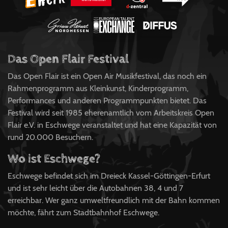
Das Open Flair Festival
Das Open Flair ist ein Open Air Musikfestival, das noch ein
Rahmenprogramm aus Kleinkunst, Kinderprogramm,
Performances und anderen Programmpunkten bietet. Das
Festival wird seit 1985 eherenamtlich vom Arbeitskreis Open
Flair e.V. in Eschwege veranstaltet und hat eine Kapazität von
rund 20.000 Besuchern.
Wo ist Eschwege?
Eschwege befindet sich im Dreieck Kassel-Göttingen-Erfurt
und ist sehr leicht über die Autobahnen 38, 4 und 7
erreichbar. Wer ganz umweltfreundlich mit der Bahn kommen
möchte, fährt zum Stadtbahnhof Eschwege.