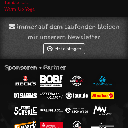
Tumble Tails
Warm-Up Yoga
Immer auf dem Laufenden bleiben
mit unserem Newsletter
Jetzt eintragen
Sponsoren + Partner