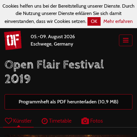
Cookies helfen uns bei der Bereitstellung unserer Dienste. Durch
die Nutzung unserer Dienste erklären Sie sich damit
einverstanden, dass wir Cookies setzen.
OK
Mehr erfahren
05.-09. August 2026
Eschwege, Germany
Open Flair Festival
2019
Programmheft als PDF herunterladen (10,9 MB)
Künstler
Timetable
Fotos