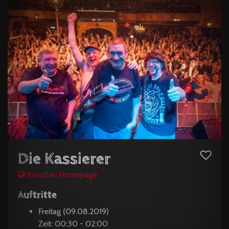
Die Kassierer
Künstler-Homepage
Auftritte
Freitag (09.08.2019)
Zeit: 00:30 - 02:00