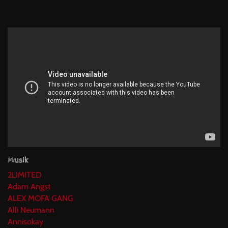
Musik
2LIMITED
Adam Angst
ALEX MOFA GANG
Alli Neumann
Annisokay