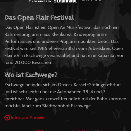
Das Open Flair Festival
Das Open Flair ist ein Open Air Musikfestival, das noch ein
Rahmenprogramm aus Kleinkunst, Kinderprogramm,
Performances und anderen Programmpunkten bietet. Das
Festival wird seit 1985 eherenamtlich vom Arbeitskreis Open
Flair e.V. in Eschwege veranstaltet und hat eine Kapazität von
rund 20.000 Besuchern.
Wo ist Eschwege?
Eschwege befindet sich im Dreieck Kassel-Göttingen-Erfurt
und ist sehr leicht über die Autobahnen 38, 4 und 7
erreichbar. Wer ganz umweltfreundlich mit der Bahn kommen
möchte, fährt zum Stadtbahnhof Eschwege.
Infos zur Anreise