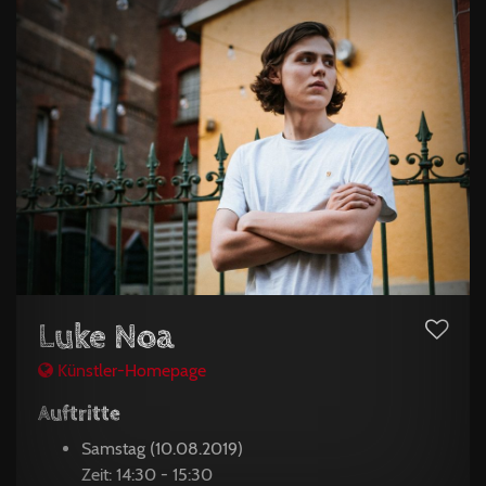
Luke Noa
Künstler-Homepage
Auftritte
Samstag (10.08.2019)
Zeit: 14:30 - 15:30