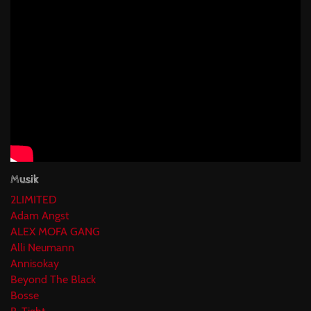
Musik
2LIMITED
Adam Angst
ALEX MOFA GANG
Alli Neumann
Annisokay
Beyond The Black
Bosse