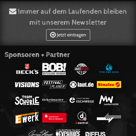
Immer auf dem Laufenden bleiben
mit unserem Newsletter
Jetzt eintragen
Sponsoren + Partner