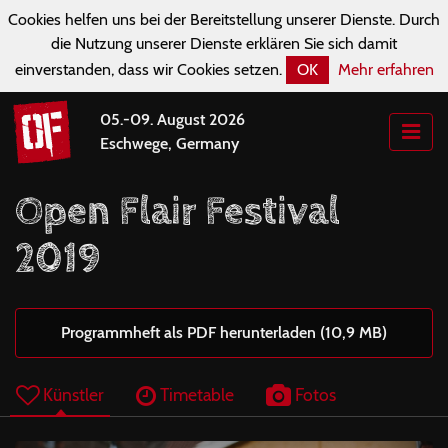
Cookies helfen uns bei der Bereitstellung unserer Dienste. Durch
die Nutzung unserer Dienste erklären Sie sich damit
einverstanden, dass wir Cookies setzen.
OK
Mehr erfahren
05.-09. August 2026
Eschwege, Germany
Open Flair Festival
2019
Programmheft als PDF herunterladen (10,9 MB)
Künstler
Timetable
Fotos