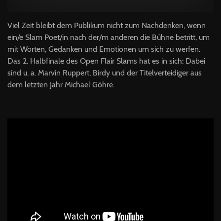
Viel Zeit bleibt dem Publikum nicht zum Nachdenken, wenn
ein/e Slam Poet/in nach der/m anderen die Bühne betritt, um
mit Worten, Gedanken und Emotionen um sich zu werfen.
Das 2. Halbfinale des Open Flair Slams hat es in sich: Dabei
sind u. a. Marvin Ruppert, Birdy und der Titelverteidiger aus
dem letzten Jahr Michael Göhre.