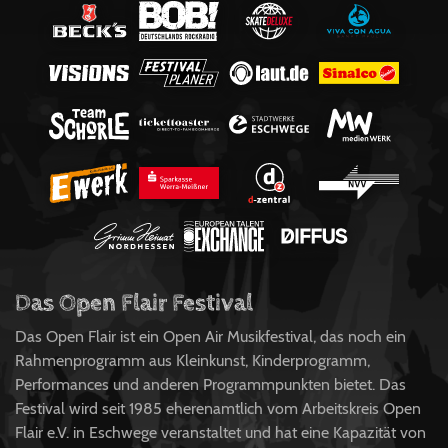
Das Open Flair Festival
Das Open Flair ist ein Open Air Musikfestival, das noch ein
Rahmenprogramm aus Kleinkunst, Kinderprogramm,
Performances und anderen Programmpunkten bietet. Das
Festival wird seit 1985 eherenamtlich vom Arbeitskreis Open
Flair e.V. in Eschwege veranstaltet und hat eine Kapazität von