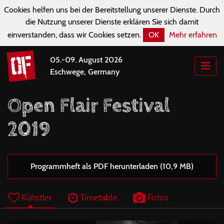
Cookies helfen uns bei der Bereitstellung unserer Dienste. Durch
die Nutzung unserer Dienste erklären Sie sich damit
einverstanden, dass wir Cookies setzen.
OK
Mehr erfahren
05.-09. August 2026
Eschwege, Germany
Open Flair Festival
2019
Programmheft als PDF herunterladen (10,9 MB)
Künstler
Timetable
Fotos