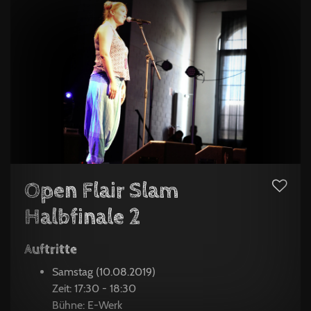
Open Flair Slam
Halbfinale 2
Auftritte
Samstag (10.08.2019)
Zeit: 17:30 - 18:30
Bühne: E-Werk